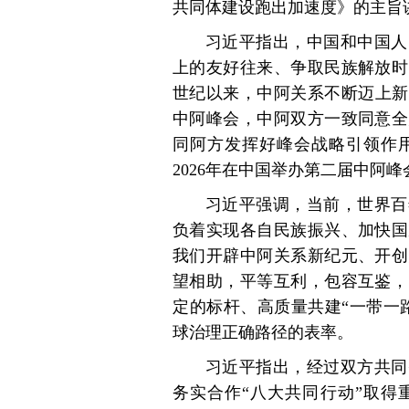
共同体建设跑出加速度》的主旨
习近平指出，中国和中国人
上的友好往来、争取民族解放时
世纪以来，中阿关系不断迈上新台
中阿峰会，中阿双方一致同意全
同阿方发挥好峰会战略引领作
2026年在中国举办第二届中阿
习近平强调，当前，世界百
负着实现各自民族振兴、加快国
我们开辟中阿关系新纪元、开创
望相助，平等互利，包容互鉴，
定的标杆、高质量共建“一带一
球治理正确路径的表率。
习近平指出，经过双方共同
务实合作“八大共同行动”取得