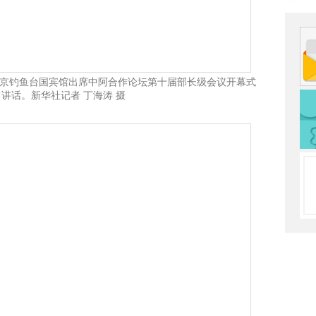
北京钓鱼台国宾馆出席中阿合作论坛第十届部长级会议开幕式
讲话。新华社记者 丁海涛 摄