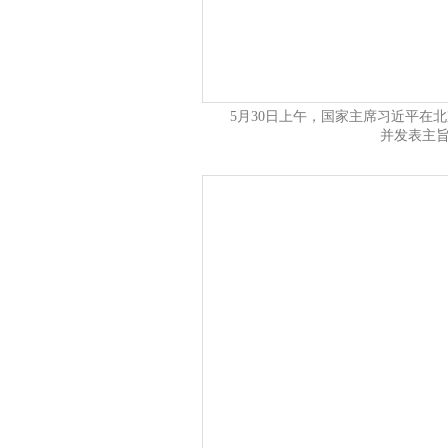
5月30日上午，国家主席习近平在
并发表主旨