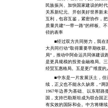
民族振兴、加快国家建设的时代
关系新纪元、开创美好世界新未
互利，包容互鉴，紧密协作，把
质量共建“一带一路”的样板、
径的表率
■经过双方共同努力，我在
大共同行动”取得重要早期收获
局”，推动中阿命运共同体建设
是更具规模的投资金融格局。三
经贸互惠格局。五是更广维度的
■中东是一片发展沃土，但
续，正义也不能永久缺席，“两
1967年边界为基础、以东耶
国，支持巴勒斯坦成为联合国正
有实效的国际和会。中方将继续