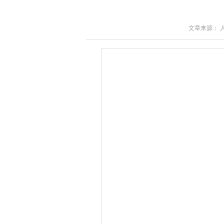
文章来源： 人民