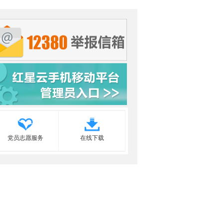
党员志愿服务
在线下载