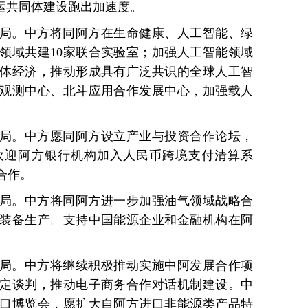
运共同体建设跑出加速度。
局。中方将同阿方在生命健康、人工智能、绿
领域共建10家联合实验室；加强人工智能领域
体经济，推动形成具有广泛共识的全球人工智
观测中心、北斗应用合作发展中心，加强载人
局。中方愿同阿方设立产业与投资合作论坛，
欢迎阿方银行机构加入人民币跨境支付清算系
合作。
局。中方将同阿方进一步加强油气领域战略合
装备生产。支持中国能源企业和金融机构在阿
局。中方将继续积极推动实施中阿发展合作项
定谈判，推动电子商务合作对话机制建设。中
口博览会，愿扩大自阿方进口非能源类产品特