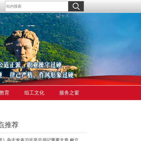
教育
组工文化
服务之窗
点推荐
《求是》杂志发表习近平总书记重要文章 树立和践行正确政绩观