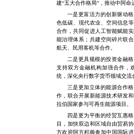
建“五大合作格局”，推动中阿命
一是更富活力的创新驱动格
色低碳、现代农业、空间信息等
合作，共同促进人工智能赋能实
能治理体系；共建空间碎片联合
航天、民用客机等合作。
二是更具规模的投资金融格
支持双方金融机构加强合作，
统，深化央行数字货币领域交流
三是更加立体的能源合作格
作，联合开展新能源技术研发和
拉伯国家参与可再生能源项目。
四是更为平衡的经贸互惠格
目，加快双边和区域自由贸易协
方欢迎阿方积极参加中国国际进