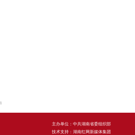
1
主办单位：中共湖南省委组织部
技术支持：湖南红网新媒体集团