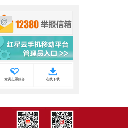
党员志愿服务
在线下载