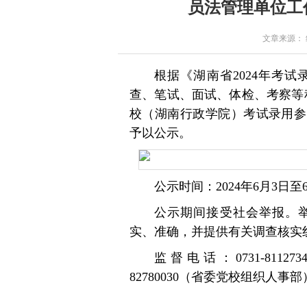
员法管理单位工
文章来源： 红星
根据《湖南省2024年考
查、笔试、面试、体检、考察等程
校（湖南行政学院）考试录用参
予以公示。
公示时间：2024年6月3日至
公示期间接受社会举报。
实、准确，并提供有关调查核实
监督电话：0731-811
82780030（省委党校组织人事