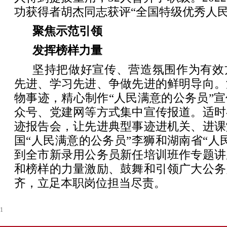
功获得者胡杰同志获评“全国特级优秀人民
聚焦示范引领
发挥榜样力量
坚持把做好宣传、营造氛围作为有效
先进、学习先进、争做先进的鲜明导向。
物事迹，精心制作“人民满意的公务员”
众号、党建网等方式集中宣传报道。适时
迹报告会，让先进典型事迹进机关、进课
国“人民满意的公务员”李狮和湖南省“人
到全市新录用公务员新任培训班作专题讲
和榜样的力量激励、鼓舞和引领广大公务
齐，立足本职岗位担当尽责。
1