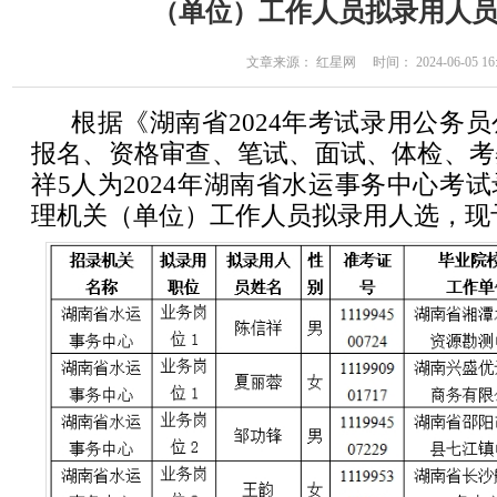
（单位）工作人员拟录用人
文章来源： 红星网 时间： 2024-06-05 16:
根据《湖南省2024年考试录用公务
报名、资格审查、笔试、面试、体检、考
祥5人为2024年湖南省水运事务中心考
理机关（单位）工作人员拟录用人选，现