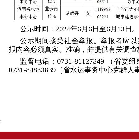
公示时间：2024年6月6日至6月13日。
公示期间接受社会举报。举报者应以
报内容必须真实、准确，并提供有关调查
监督电话：0731-81127349 （
0731-84883839（省水运事务中心党群
1