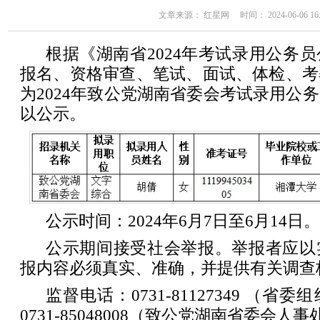
文章来源： 红星网 时间： 2024-06-06 16:
根据《湖南省2024年考试录用公务
报名、资格审查、笔试、面试、体检、考
为2024年致公党湖南省委会考试录用公
以公示。
公示时间：2024年6月7日至6月14日。
公示期间接受社会举报。举报者应以
报内容必须真实、准确，并提供有关调查
监督电话：0731-81127349 （
0731-85048008（致公党湖南省委会人