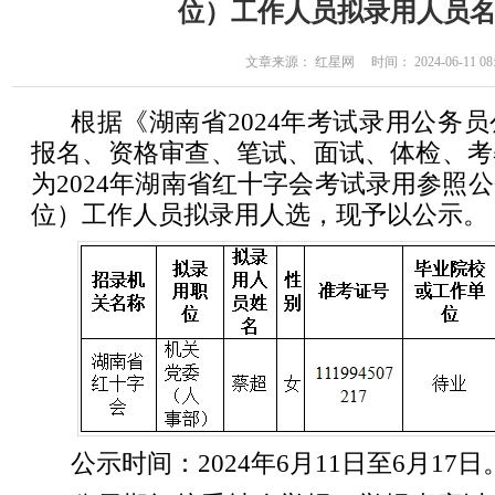
位）工作人员拟录用人员
文章来源： 红星网 时间： 2024-06-11 08:
根据《湖南省2024年考试录用公务
报名、资格审查、笔试、面试、体检、考
为2024年湖南省红十字会考试录用参照
位）工作人员拟录用人选，现予以公示。
公示时间：2024年6月11日至6月17日