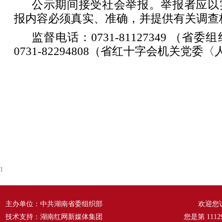
公示期间接受社会举报。举报者应以
报内容必须真实、准确，并提供有关调查
监督电话：0731-81127349 （
0731-82294808（省红十字会机关党委
1
主办单位：中共湖南省委组织部
欢迎您
技术支持：湖南红网新媒体集团
您是第
1112