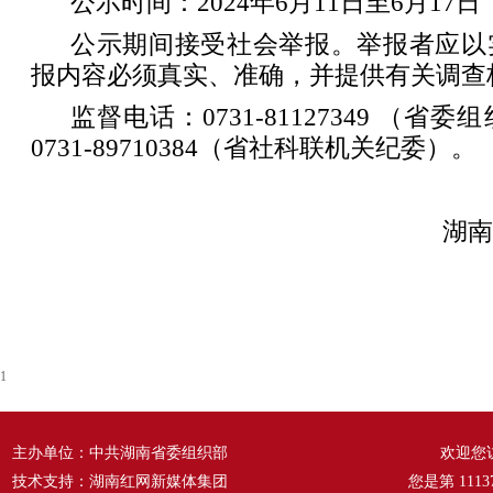
公示时间：2024年6月11日至6月17日
公示期间接受社会举报。举报者应以
报内容必须真实、准确，并提供有关调查
监督电话：0731-81127349 （
0731-89710384（省社科联机关纪委）。
湖南
1
主办单位：中共湖南省委组织部
欢迎您
技术支持：湖南红网新媒体集团
您是第
1113