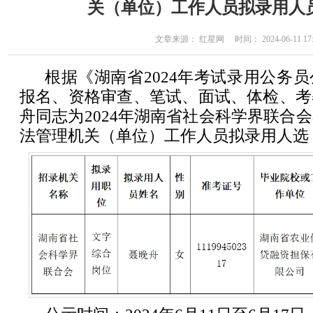
关（单位）工作人员拟录用人
文章来源： 红星网 时间： 2024-06-11 17:
根据《湖南省2024年考试录用公务
报名、资格审查、笔试、面试、体检、考
舟同志为2024年湖南省社会科学界联合
法管理机关（单位）工作人员拟录用人选