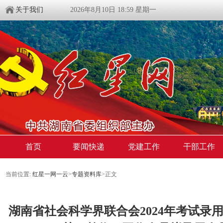
关于我们
2026年8月10日 18:59 星期一
首页
要闻快递
党建工作
干部工作
当前位置:
红星一网一云
>
专题资料库
>
正文
湖南省社会科学界联合会2024年考试录