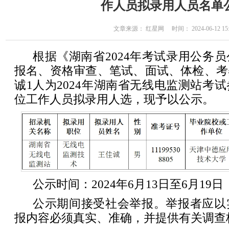
作人员拟录用人员名单
文章来源： 红星网 时间： 2024-06-12 15:
根据《湖南省2024年考试录用公务
报名、资格审查、笔试、面试、体检、考
诚1人为2024年湖南省无线电监测站考
位工作人员拟录用人选，现予以公示。
公示时间：2024年6月13日至6月19日
公示期间接受社会举报。举报者应以
报内容必须真实、准确，并提供有关调查