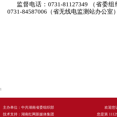
监督电话：0731-81127349 （
0731-84587006（省无线电监测站办公室
1
主办单位：中共湖南省委组织部
欢迎您
技术支持：湖南红网新媒体集团
您是第
1112