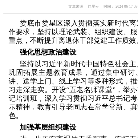
文章来源： 红星云 时间： 2024-06-17 09:
娄底市娄星区深入贯彻落实新时代离
作要求，坚持以理论武装、组织建设、服
重点，不断提升离退休干部党建工作质效
强化思想政治建设
坚持以习近平新时代中国特色社会主
巩固拓展主题教育成果，通过集中研讨
讲、送学上门、线上学习等多种形式，推
习走深走实。开设“五老名师课堂”，举
记培训班，深入学习贯彻习近平总书记考
示精神，教育引导老同志在常学常新、真
色。
加强基层组织建设