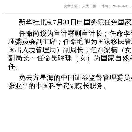
文章来源： 人民日报 时间： 2024-08-01 07
新华社北京7月31日电国务院任免国
任命尚锐为审计署副审计长；任命李
理委员会副主席；任命毛旭为国家移民管
国出入境管理局）副局长；任命梁楠（女
副局长；任命吴骊珠（女）为国家自然
任。
免去方星海的中国证券监督管理委员
张亚平的中国科学院副院长职务。