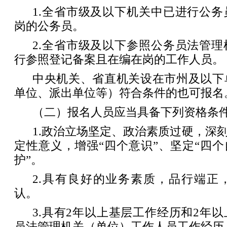
1.全省市级及以下机关中已进行公
岗的公务员。
2.全省市级及以下参照公务员法管
行参照登记备案且在编在岗的工作人员。
中央机关、省直机关设在市州及以下
单位、派出单位等）符合条件的也可报名
（二）报名人员应当具备下列资格条
1.政治立场坚定、政治素质过硬，深刻
定性意义，增强“四个意识”、坚定“四个
护”。
2.具有良好的业务素质，品行端正
认。
3.具有2年以上基层工作经历和2年
员法管理机关（单位）工作人员工作经历