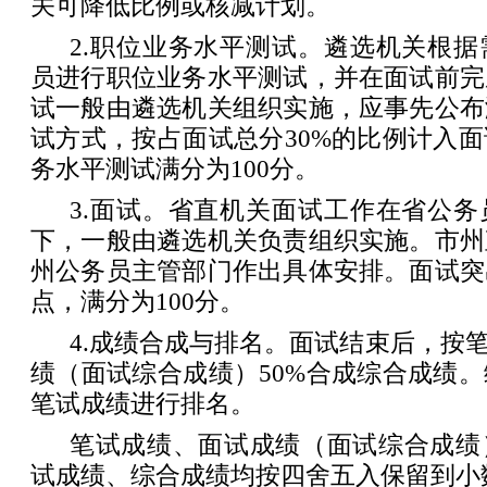
关可降低比例或核减计划。
2.职位业务水平测试。遴选机关根
员进行职位业务水平测试，并在面试前完
试一般由遴选机关组织实施，应事先公布
试方式，按占面试总分30%的比例计入
务水平测试满分为100分。
3.面试。省直机关面试工作在省公
下，一般由遴选机关负责组织实施。市州
州公务员主管部门作出具体安排。面试突
点，满分为100分。
4.成绩合成与排名。面试结束后，按笔
绩（面试综合成绩）50%合成综合成绩
笔试成绩进行排名。
笔试成绩、面试成绩（面试综合成绩
试成绩、综合成绩均按四舍五入保留到小