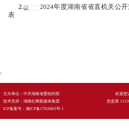
2.
2024年度湖南省省直机关公
表
1
主办单位：中共湖南省委组织部
欢迎您
技术支持：湖南红网新媒体集团
您是第
1111
ICP备案号：
湘ICP备17016663号-1