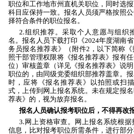
职位和工作地市州直机关职位，同时选报
科目应保持一致。报名人员须严格按照公
择符合条件的职位报名。
2.组织推荐。采取个人意愿与组织
名。报名人员下载打印《2024年度湖南
务员报名推荐表》（附件2，以下简称《
照干部管理权限将《报名推荐表》报有任
位）审核盖章（详见《报名推荐表》说明
职位的，由同级党委组织部推荐盖章。报
时，应将《报名推荐表》以拍照或扫描方
式，上传到网上报名系统。未在规定报名
荐表》的，视为放弃报名。
报名人员确认报考职位后，不得再改
3.网上资格审查。网上报名系统根
信息，比对报考职位所需条件，进行部分