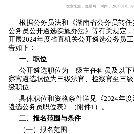
文章来源： 红星网 时间： 2024-08-01 09:
根据公务员法和《湖南省公务员转任
公务员公开遴选实施办法》等有关规定，
开展2024年度省直机关公开遴选公务员
告如下：
一、职位
公开遴选职位为一级主任科员及以下
察官遴选职位为三级法官、检察官至三级
级职位。
具体职位和资格条件详见《2024年
遴选公务员职位表》（附件1）。
二、报名范围与条件
（一）报名范围