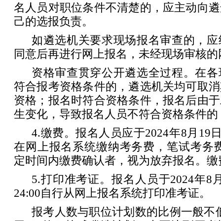
名人员对职位条件不清楚的，应主动向遴
己的选报负责。
如遴选机关要求现场报名审查的，应
同意后再进行网上报名，未经现场审核的
资格审查贯穿公开遴选全过程。在各
符合报考资格条件的，遴选机关均可取消
资格；报名时符合资格条件，报名后由于
生变化，导致报名人员不符合资格条件的
4.缴费。报名人员应于2024年8月19日9:
在网上报名系统缴纳考务费，笔试考务费
定时间内缴费确认者，视为放弃报名。缴
5.打印准考证。报名人员于2024年8月2
24:00自行从网上报名系统打印准考证。
报考人数与职位计划数的比例一般不低