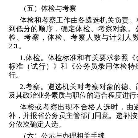
（五）体检与考察
体检和考察工作由各遴选机关负责。
到低分的顺序，确定体检、考察对象。
检、考察，体检、考察人数与计划人
2∶1。
1.体检。体检标准和有关要求参照
标准（试行）》和《公务员录用体检特
行。
2.考察。遴选机关对考察对象的德
及其政治业务素质与职位的适合程度进行
体检或考察出现不合格人选时，由
补，并报省公务员主管部门同意。递补按
分依次确定人选。
（六）公示与办理相关手续