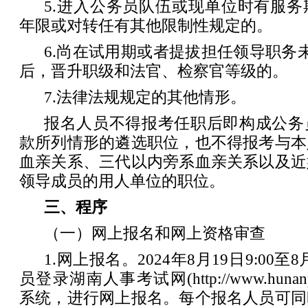
5.进入公务员队伍或现单位时有服
年限或对转任有其他限制性规定的。
6.尚在试用期或者提拔担任领导职务
后，晋升职级和法官、检察官等级的。
7.法律法规规定的其他情形。
报名人员不得报考任职后即构成公务
款所列情形的遴选职位，也不得报考与本
血亲关系、三代以内旁系血亲关系以及近
领导成员的用人单位的职位。
三、程序
（一）网上报名和网上资格审查
1.网上报名。2024年8月19日9:00至8
员登录湖南人事考试网(http://www.huna
系统，进行网上报名。每个报名人员可同