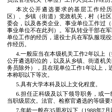
本次公开遴选要求的基层工作经
区）、乡镇（街道）党政机关，村（社区
委会，以及各类企业、事业单位工作过（
事业单位不在此列）。军队转业干部在军
单位工作的经历，退役士兵在军队服现役
作经历。
4.一般应当在本级机关工作2年以上
公开遴选职位的，以及从乡镇、街道机关
务员除外），且在现单位工作1年以上，
本称职以下等次。
5.具有大学本科及以上文化程度。
6.担任正科级及以下领导职务，或
当职级层次。法官、检察官遴选的等级要
7.年龄一般在35周岁以下（1988年7