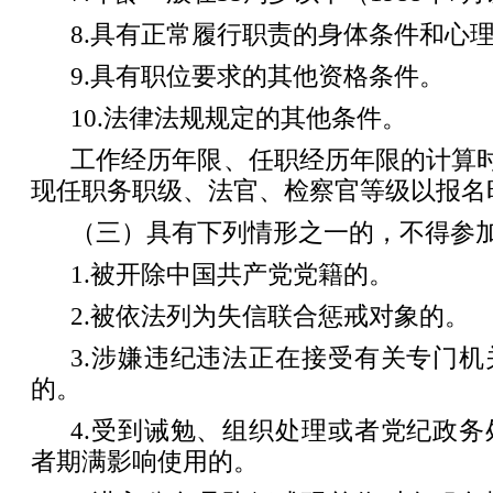
8.具有正常履行职责的身体条件和心
9.具有职位要求的其他资格条件。
10.法律法规规定的其他条件。
工作经历年限、任职经历年限的计算时间
现任职务职级、法官、检察官等级以报名
（三）具有下列情形之一的，不得参
1.被开除中国共产党党籍的。
2.被依法列为失信联合惩戒对象的。
3.涉嫌违纪违法正在接受有关专门
的。
4.受到诫勉、组织处理或者党纪政
者期满影响使用的。