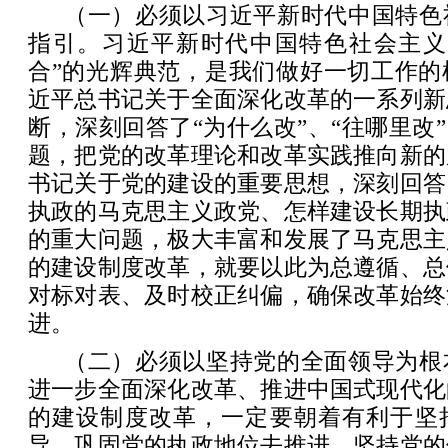
（一）必须以习近平新时代中国特色
指引。习近平新时代中国特色社会主义
合”的光辉典范，是我们做好一切工作的
近平总书记关于全面深化改革的一系列新
断，深刻回答了“为什么改”、“往哪里改”
题，把党的改革理论和改革实践推向新的
书记关于党的建设的重要思想，深刻回答
执政的马克思主义政党、怎样建设长期执
的重大问题，极大丰富和发展了马克思主
的建设制度改革，就要以此为总遵循、总
对标对表、及时校正纠偏，确保改革始终
进。
（二）必须以坚持党的全面领导为根
进一步全面深化改革、推进中国式现代化
的建设制度改革，一定要朝着有利于坚
导、巩固党的执政地位去推进。坚持党的