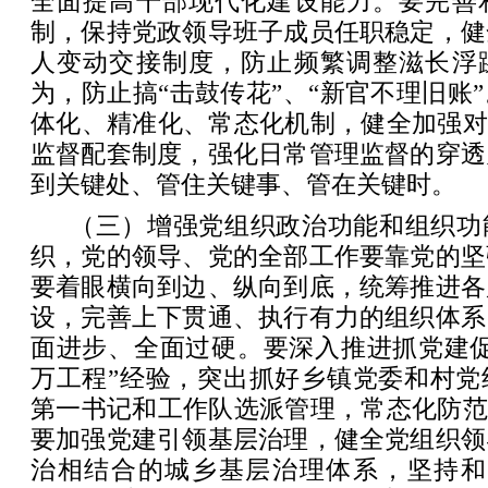
全面提高干部现代化建设能力。要完善
制，保持党政领导班子成员任职稳定，健
人变动交接制度，防止频繁调整滋长浮
为，防止搞“击鼓传花”、“新官不理旧账
体化、精准化、常态化机制，健全加强对
监督配套制度，强化日常管理监督的穿透
到关键处、管住关键事、管在关键时。
（三）增强党组织政治功能和组织功
织，党的领导、党的全部工作要靠党的坚
要着眼横向到边、纵向到底，统筹推进各
设，完善上下贯通、执行有力的组织体系
面进步、全面过硬。要深入推进抓党建促
万工程”经验，突出抓好乡镇党委和村党
第一书记和工作队选派管理，常态化防范
要加强党建引领基层治理，健全党组织领
治相结合的城乡基层治理体系，坚持和