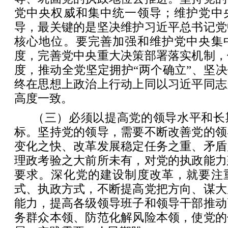
党中央权威和集中统一领导；维护党中
导，最关键的是坚决维护习近平总书记党
核心地位。要完善加强和维护党中央集
度，完善党中央重大决策部署落实机制，
度，推动全党坚定拥护“两个确立”、坚决
终在思想上政治上行动上同以习近平同志
高度一致。
（三）必须以提高党的领导水平和长
标。坚持党的领导，需要不断改善党的领
变化之快、改革发展稳定任务之重、矛盾
理政考验之大前所未有，对党的执政能力
要求。深化党的建设制度改革，就要注
式、执政方式，不断提高党把方向、谋大
能力，提高各级领导班子和领导干部推动
务群众本领、防范化解风险本领，使党的