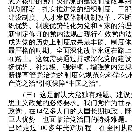
志为核心的党中央把党的建设制度改革纳
谋划部署，扎实推进党的组织制度、干部
建设制度、人才发展体制机制改革，不断
织优势、制度优势转化为党和国家的治理
新制定修订的党内法规占现行有效党内法
成为党的历史上制度成果最丰硕、制度体
最严格的时期。全面深化改革永远在路上
在路上。这就需要通过持续深化党的建设
扬优势、补短板、强弱项，增强党内法规
断提高管党治党的制度化规范化科学化水
产党之治”引领保障“中国之治”。
（三）这是解决大党独有难题、建设
思主义政党的必然要求。我们党作为世界
政党，在14亿多人口的大国长期执政，
巨大优势，也面临治党治国的特殊难题。
已经走过100多年光辉历程，在全国执