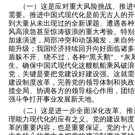
（一）这是应对重大风险挑战、推进
需要。推进中国式现代化是前无古人的开
到大量从未出现过的全新课题、遭遇各种
风高浪急甚至惊涛骇浪的重大考验。特别
加速演进，局部冲突和动荡频发，来自外
能升级；我国经济持续回升向好面临诸多
盾躲不开、绕不过，各种“黑天鹅”、“灰
生。确保中国式现代化这艘航船乘风破浪
党，关键是要把党建设好建设强。这就需
建设制度改革，完善党的领导体制和执政
揽全局、协调各方的领导核心作用，团结
强斗争打开事业发展新天地。
（二）这是进一步全面深化改革、推
理能力现代化的应有之义。党的建设制度
革的重要内容，也是重要保证。党的十八