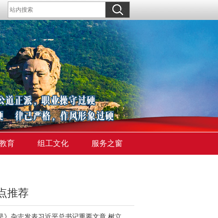
教育
组工文化
服务之窗
点推荐
《求是》杂志发表习近平总书记重要文章 树立和践行正确政绩观