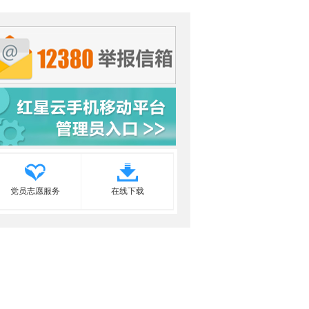
党员志愿服务
在线下载