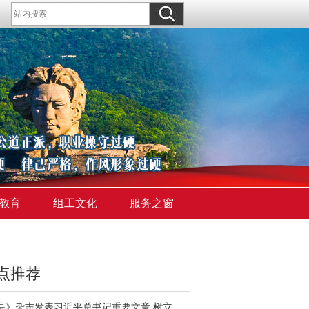
教育
组工文化
服务之窗
点推荐
《求是》杂志发表习近平总书记重要文章 树立和践行正确政绩观