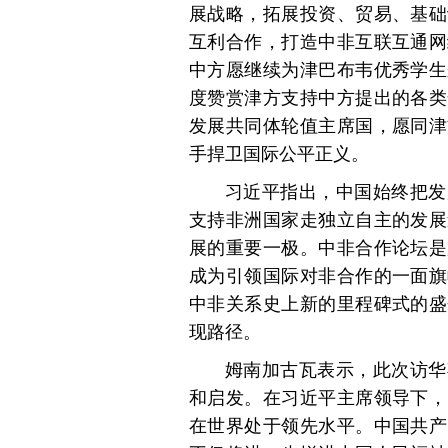
展战略，拓展投资、贸易、基础
互利合作，打造中非互联互通网
中方愿继续为津巴布韦优秀学生
度赞赏津方支持中方提出的各类
发展共同体轮值主席国，愿同津
手捍卫国际公平正义。
习近平指出，中国始终把发
支持非洲国家走独立自主的发展
展的重要一极。中非合作论坛是
成为引领国际对非合作的一面旗
中非关系史上新的里程碑式的盛
现路径。
姆南加古瓦表示，此次访华
和启发。在习近平主席领导下，
在世界处于领先水平。中国共产