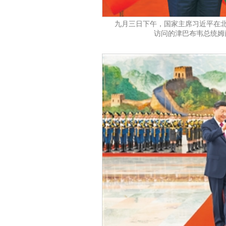
九月三日下午，国家主席习近平在
访问的津巴布韦总统姆