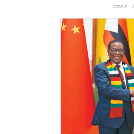
文章来源： 人民