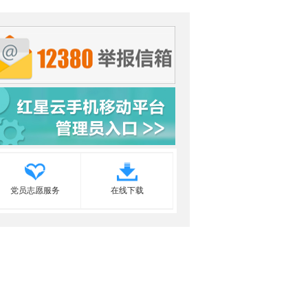
党员志愿服务
在线下载