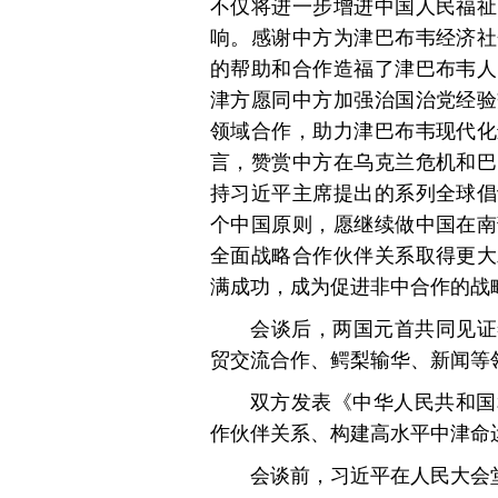
不仅将进一步增进中国人民福祉
响。感谢中方为津巴布韦经济社
的帮助和合作造福了津巴布韦人
津方愿同中方加强治国治党经验
领域合作，助力津巴布韦现代化
言，赞赏中方在乌克兰危机和巴
持习近平主席提出的系列全球倡
个中国原则，愿继续做中国在南
全面战略合作伙伴关系取得更大
满成功，成为促进非中合作的战
会谈后，两国元首共同见证
贸交流合作、鳄梨输华、新闻等
双方发表《中华人民共和国
作伙伴关系、构建高水平中津命
会谈前，习近平在人民大会