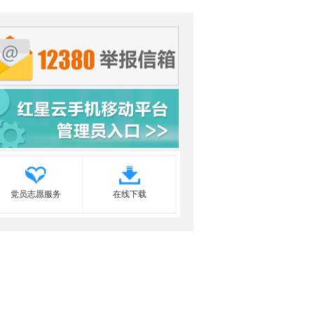
党员志愿服务
在线下载