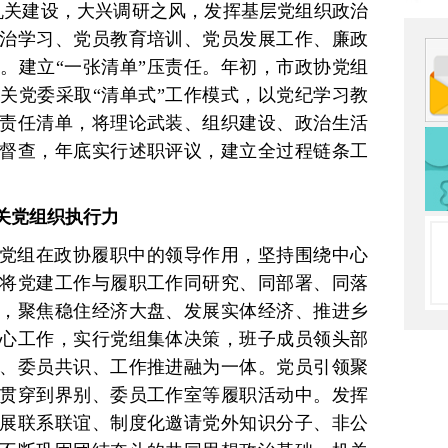
机关建设，大兴调研之风，发挥基层党组织政治
治学习、党员教育培训、党员发展工作、廉政
。建立“一张清单”压责任。年初，市政协党组
关党委采取“清单式”工作模式，以党纪学习教
责任清单，将理论武装、组织建设、政治生活
督查，年底实行述职评议，建立全过程链条工
关党组织执行力
党组在政协履职中的领导作用，坚持围绕中心
将党建工作与履职工作同研究、同部署、同落
，聚焦稳住经济大盘、发展实体经济、推进乡
心工作，实行党组集体决策，班子成员领头部
、委员共识、工作推进融为一体。党员引领聚
贯穿到界别、委员工作室等履职活动中。发挥
展联系联谊、制度化邀请党外知识分子、非公