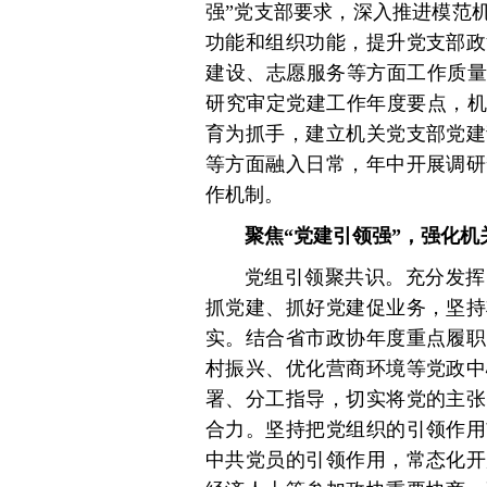
强”党支部要求，深入推进模范
功能和组织功能，提升党支部政
建设、志愿服务等方面工作质量
研究审定党建工作年度要点，机
育为抓手，建立机关党支部党建
等方面融入日常，年中开展调研
作机制。
聚焦“党建引领强”，强化机
党组引领聚共识。充分发挥
抓党建、抓好党建促业务，坚持
实。结合省市政协年度重点履职
村振兴、优化营商环境等党政中
署、分工指导，切实将党的主张
合力。坚持把党组织的引领作用
中共党员的引领作用，常态化开