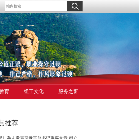
教育
组工文化
服务之窗
点推荐
《求是》杂志发表习近平总书记重要文章 树立和践行正确政绩观