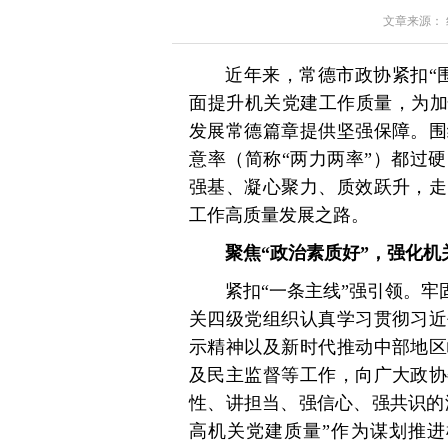
文章来源： 红星
近年来，常德市政协紧扣“
面提升机关党建工作质量，为加
发展常德篇章提供坚强保障。围
意率（简称“两力两率”）都过
强基、凝心聚力、质效跃升，走
工作高质量发展之路。
聚焦“政治素质好”，强化机
紧扣“一条主线”强引领。牢
关四级党组织认真学习贯彻习近
示精神以及新时代推动中部地区
及民主监督等工作，向广大政协
性、讲担当、强信心、强共识的
高机关党建质量”作为谋划推进