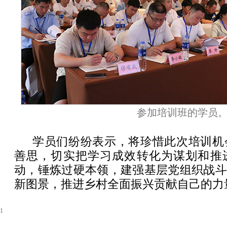
参加培训班的学员
学员们纷纷表示，将珍惜此次培训机
善思，切实把学习成效转化为谋划和推
动，锤炼过硬本领，建强基层党组织战斗
新图景，推进乡村全面振兴贡献自己的力
1