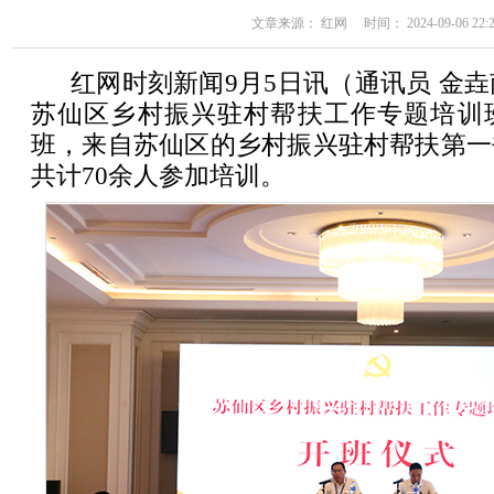
文章来源： 红网 时间： 2024-09-06 22:2
红网时刻新闻9月5日讯（通讯员 金垚
苏仙区乡村振兴驻村帮扶工作专题培训
班，来自苏仙区的乡村振兴驻村帮扶第一
共计70余人参加培训。