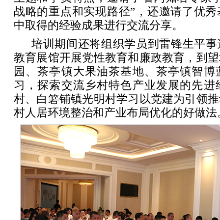
战略的重点和实现路径”，还邀请了优秀
中取得的经验成果进行交流分享。
培训期间还将组织学员到雷锋生平事
教育展馆开展党性教育和廉政教育，到望
园、茶亭镇大果油茶基地、茶亭镇智博
习，探索交流乡村特色产业发展的先进
村、白箬铺镇光明村学习以党建为引领推
村人居环境整治和产业布局优化的好做法