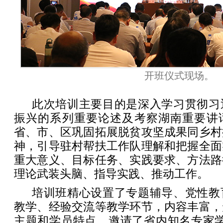
开班仪式现场。
此次培训主要目的是深入学习贯彻习
振兴的系列重要论述及考察湖南重要讲
省、市、区巩固拓展脱贫攻坚成果同乡村
神，引导驻村帮扶工作队理解和把握全面
重大意义、目标任务、实践要求、方法路
理论武装头脑、指导实践、推动工作。
培训班精心设置了专题辅导、党性教
教学、经验交流等教学环节，内容丰富，
主题和学员特点，邀请了省内知名专家学