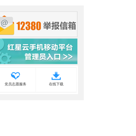
党员志愿服务
在线下载