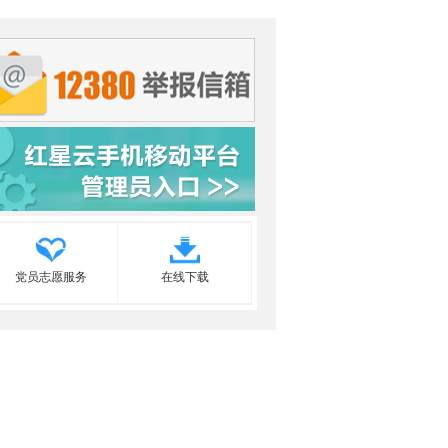
党员志愿服务
在线下载