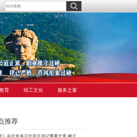
教育
组工文化
服务之窗
点推荐
《求是》杂志发表习近平总书记重要文章 树立和践行正确政绩观