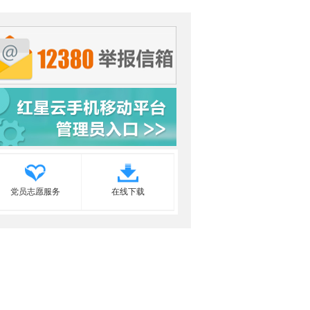
党员志愿服务
在线下载