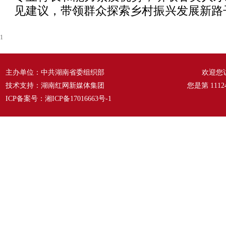
见建议，带领群众探索乡村振兴发展新路
1
主办单位：中共湖南省委组织部
欢迎您
技术支持：湖南红网新媒体集团
您是第
1112
ICP备案号：
湘ICP备17016663号-1