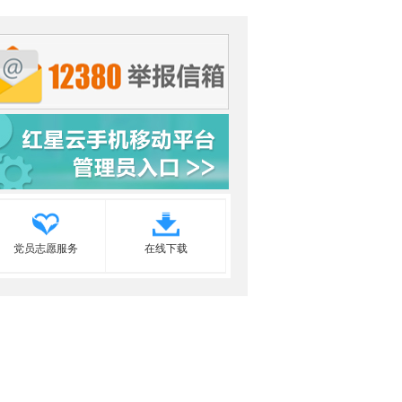
党员志愿服务
在线下载