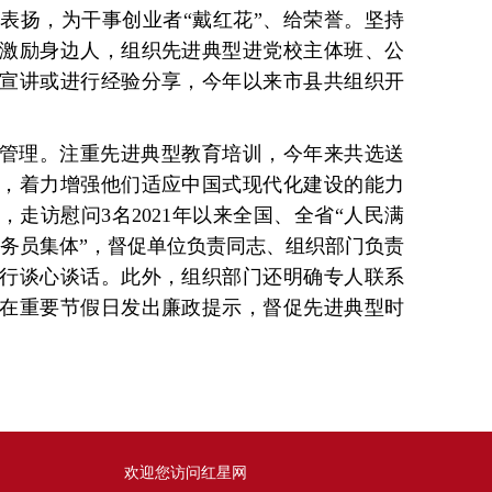
表扬，为干事创业者“戴红花”、给荣誉。坚持
激励身边人，组织先进典型进党校主体班、公
宣讲或进行经验分享，今年以来市县共组织开
管理。注重先进典型教育培训，今年来共选送
训，着力增强他们适应中国式现代化建设的能力
走访慰问3名2021年以来全国、全省“人民满
公务员集体”，督促单位负责同志、组织部门负责
行谈心谈话。此外，组织部门还明确专人联系
在重要节假日发出廉政提示，督促先进典型时
欢迎您访问红星网