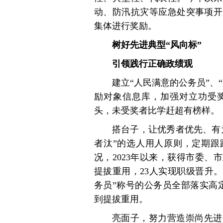
动、防汛抗灾等应急处突事项开展
集体进行奖励。
树好先进典型“风向标”
引领践行正确政绩观
建立“人民满意的公务员”、
励对象信息库，加强对立功受
头，未受奖者比学赶超有榜样。
搭台子，让优秀者优先、有
者汰”的选人用人原则，定期跟
况，2023年以来，获得市委、
提拔重用，23人实现职级晋升
务员”称号的公务员全部落实高
到提拔重用。
亮面子，努力营造崇尚先进