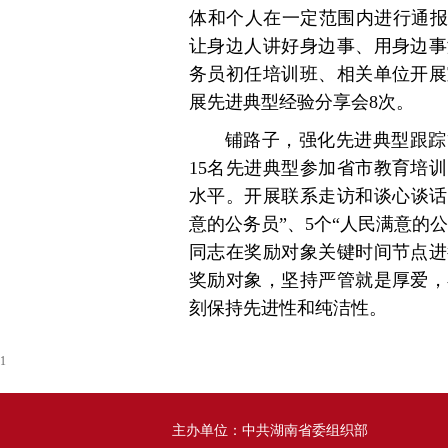
体和个人在一定范围内进行通报
让身边人讲好身边事、用身边事
务员初任培训班、相关单位开展
展先进典型经验分享会8次。
铺路子，强化先进典型跟踪
15名先进典型参加省市教育培
水平。开展联系走访和谈心谈话，
意的公务员”、5个“人民满意的
同志在奖励对象关键时间节点进
奖励对象，坚持严管就是厚爱，
刻保持先进性和纯洁性。
1
主办单位：中共湖南省委组织部