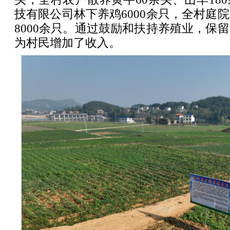
技有限公司林下养鸡6000余只，全村庭
8000余只。通过鼓励和扶持养殖业，保
为村民增加了收入。