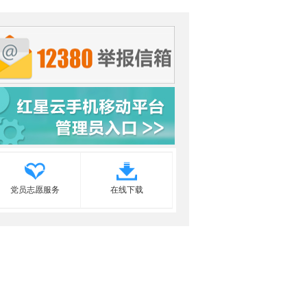
党员志愿服务
在线下载