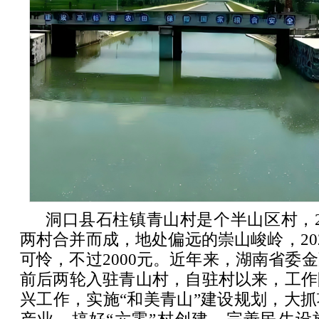
洞口县石柱镇青山村是个半山区村，2
两村合并而成，地处偏远的崇山峻岭，20
可怜，不过2000元。近年来，湖南省委
前后两轮入驻青山村，自驻村以来，工作
兴工作，实施“和美青山”建设规划，大