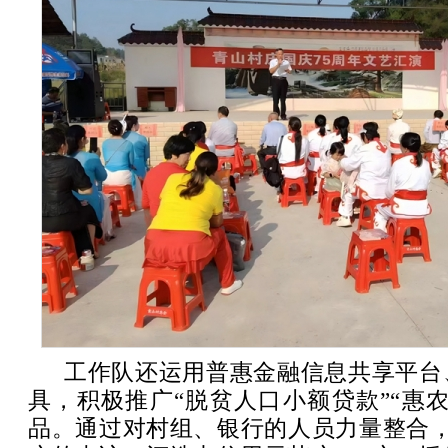
工作队还运用普惠金融信息共享平台
具，积极推广“脱贫人口小额贷款”“惠
品。通过对村组、银行的人员力量整合，