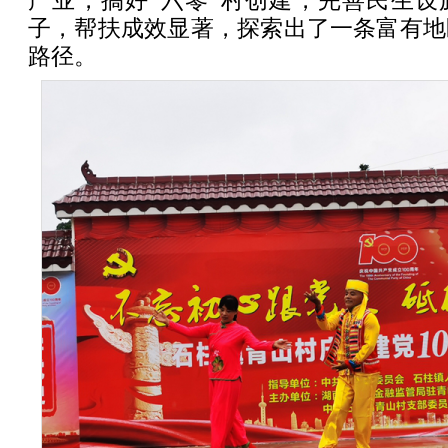
产业，搞好“六零”村创建，完善民生设
子，帮扶成效显著，探索出了一条富有地
路径。