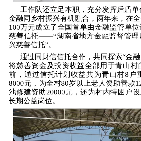
工作队还立足本职，充分发挥后盾单
金融同乡村振兴有机融合，两年来，在全
100万元成立了全国首单由金融监管单
慈善信托——“湖南省地方金融监督管理
兴慈善信托”。
通过同财信信托合作，共同探索“金融
将慈善资金及投资收益全部用于青山村
前，通过信托计划收益共为青山村8户
8000元，为全村80岁以上老人资助善款1
池修建资助20000元，还为村内特困户设
长期公益岗位。