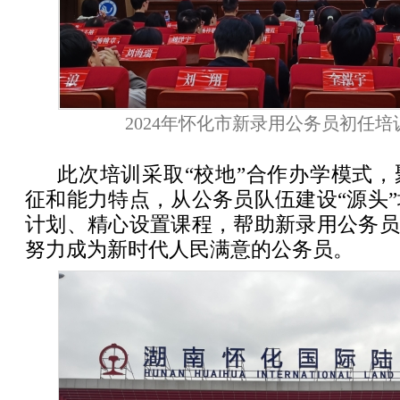
2024年怀化市新录用公务员初任
此次培训采取“校地”合作办学模式
征和能力特点，从公务员队伍建设“源头
计划、精心设置课程，帮助新录用公务员
努力成为新时代人民满意的公务员。