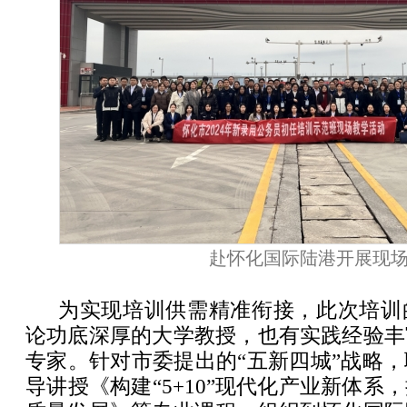
赴怀化国际陆港开展现
为实现培训供需精准衔接，此次培训
论功底深厚的大学教授，也有实践经验丰
专家。针对市委提出的“五新四城”战略
导讲授《构建“5+10”现代化产业新体系