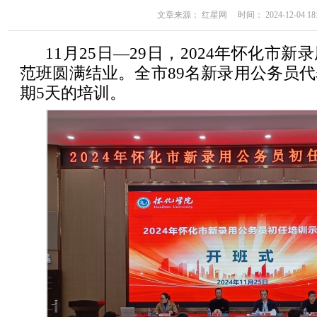
文章来源： 红星网 时间： 2024-12-04 18:
11月25日—29日，2024年怀化市
范班圆满结业。全市89名新录用公务员
期5天的培训。