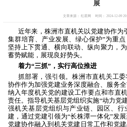
展
文章来源： 红星网 时间： 2024-12-09 20:
近年来，株洲市直机关以党建协作为
集群培育、产业发展、绿心保护”为重点
坚持上下贯通、横向联动、纵向聚力，为
蓄势赋能，展现良好势头。
着力“三抓”，实行高位推进
抓部署，强引领。株洲市直机关工委
协作作为加强党建业务深度融合、服务全
纳入年度机关党的建设工作要点和市直机
责任。指导机关基层党组织实施“动力党建
强机关基层党组织与产业链、园区、行
建，通过党建引领为“长株潭一体化”发
党建协作融入到机关党建日常工作和党建