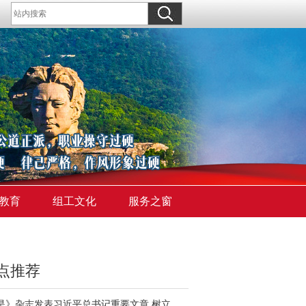
教育
组工文化
服务之窗
点推荐
《求是》杂志发表习近平总书记重要文章 树立和践行正确政绩观