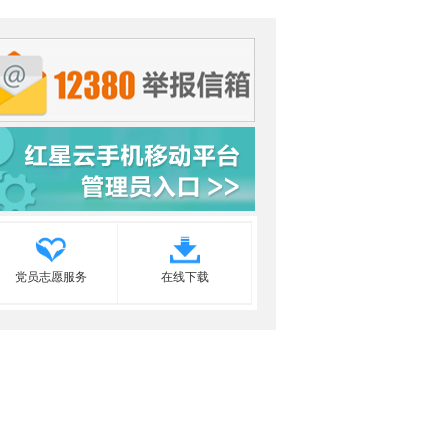
党员志愿服务
在线下载