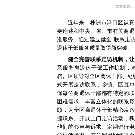
文章来源： 红星
近年来，株洲市渌口区认真
要论述和中央、省、市有关离退
准服务，通过建立健全“联系走访
退休干部服务质量取得新突破。
健全完善联系走访机制，让
系服务离退休干部工作机制，
档。区领导对全区离休干部、处级
式开展走访联系；乡镇、区直单
保每位离退休干部都有特定的联
困难需求。丰富立体化的联系形
顾，为全区离退休干部精心发放
捷联系。开展上门走访活动，积
他们的心声与诉求。定期进行电