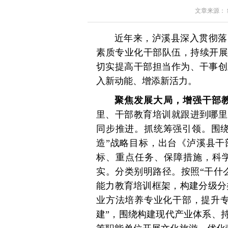
文章来源： 红星
近年来，泸溪县深入贯彻落
素质专业化干部队伍，持续开展
切实提高干部担当作为、干事创
入新动能、增添新活力。
聚焦发展大局，增强干部
里、干部教育培训就跟进到哪里
同步推进。抓统筹强引领。围绕
造”战略目标，出台《泸溪县干
标、重点任务、保障措施，科
实。分类别明路径。按照“干什
能力教育培训框架，构建分级分
业方法培养专业化干部，提升专
建”，围绕构建现代产业体系、