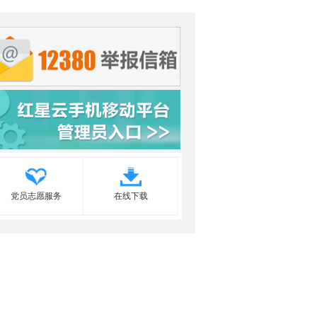
党员志愿服务
在线下载