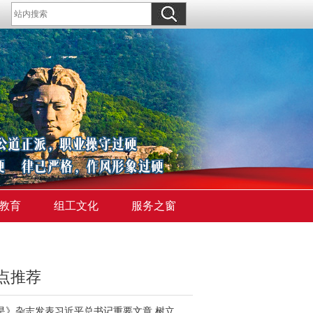
教育
组工文化
服务之窗
点推荐
《求是》杂志发表习近平总书记重要文章 树立和践行正确政绩观