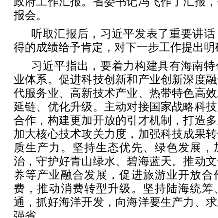
政府工作汇报。省委书记冯飞作了汇报，
报会。
听取汇报后，习近平发表了重要讲话
得的成绩给予肯定，对下一步工作提出明
习近平指出，要着力构建具有海南特
业体系。促进科技创新和产业创新深度融
代服务业、高新技术产业、热带特色高效
延链、优化升级。主动对接国家战略科技
合作，构建更加开放的引才机制，打造多
加大核心技术攻关力度，加强科技成果转
质生产力。坚持生态优先、绿色发展，
治，守护好青山绿水、碧海蓝天。推动文
养等产业融合发展，促进旅游业开放合
费，推动消费转型升级。坚持陆海统筹
通，抓好海洋开发，向海洋要生产力、求
强省。