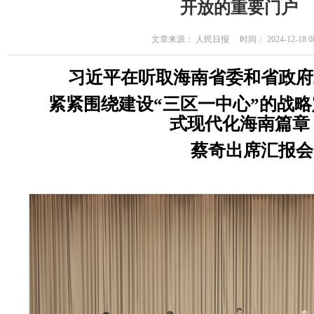
开放的重要门户
文章来源： 人民日报 时间： 2024-12-18 08
习近平在听取海南省委和省政府
紧紧围绕建设“三区一中心”的战略
式现代化海南篇章
蔡奇出席汇报会