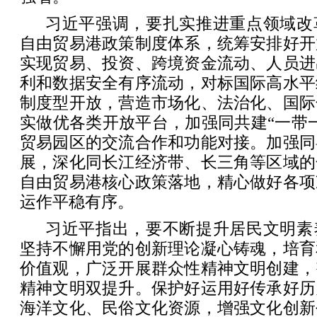
习近平强调，要扎实推进重点领域改
自由贸易港政策制度体系，统筹安排好开
实现贸易、投资、跨境资金流动、人员进
利和数据安全有序流动，对标国际高水平
制度型开放，营造市场化、法治化、国际
实做优各类开放平台，加强同共建“一带
贸易园区的交流合作和功能对接。加强同
展，深化同长江经济带、长三角等区域的
自由贸易港核心政策落地，精心做好各项
运作平稳有序。
习近平指出，要不断提升居民文明素
坚持不懈用党的创新理论凝心铸魂，培育
价值观，广泛开展群众性精神文明创建，
精神文明双提升。保护好运用好传承好历
海洋文化、民俗文化资源，增强文化创新