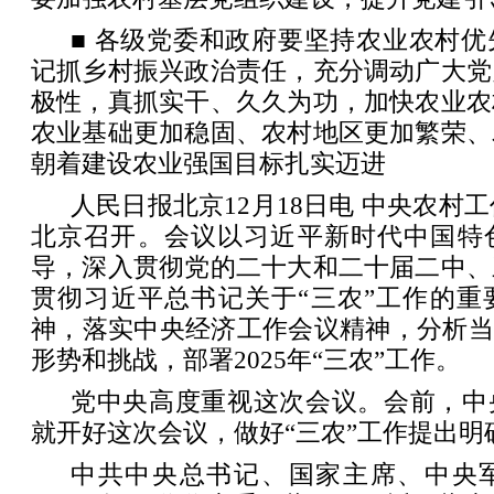
■ 各级党委和政府要坚持农业农村
记抓乡村振兴政治责任，充分调动广大党
极性，真抓实干、久久为功，加快农业农
农业基础更加稳固、农村地区更加繁荣、
朝着建设农业强国目标扎实迈进
人民日报北京12月18日电 中央农村工
北京召开。会议以习近平新时代中国特
导，深入贯彻党的二十大和二十届二中、
贯彻习近平总书记关于“三农”工作的重
神，落实中央经济工作会议精神，分析当
形势和挑战，部署2025年“三农”工作。
党中央高度重视这次会议。会前，中
就开好这次会议，做好“三农”工作提出明
中共中央总书记、国家主席、中央