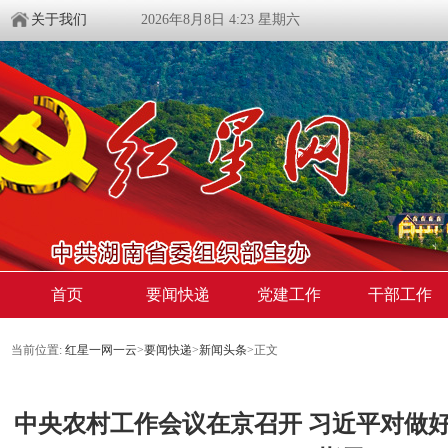
关于我们
2026年8月8日 4:23 星期六
首页
要闻快递
党建工作
干部工作
当前位置:
红星一网一云
>
要闻快递
>
新闻头条
>
正文
中央农村工作会议在京召开 习近平对做好