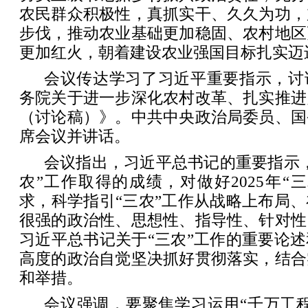
农民群众积极性，真抓实干、久久为功，
步伐，推动农业基础更加稳固、农村地区
更加红火，朝着建设农业强国目标扎实迈
会议传达学习了习近平重要指示，讨
务院关于进一步深化农村改革、扎实推进
（讨论稿）》。中共中央政治局委员、国
席会议并讲话。
会议指出，习近平总书记的重要指示
农”工作取得的成绩，对做好2025年“
求，科学指引“三农”工作从战略上布局
很强的政治性、思想性、指导性、针对性
习近平总书记关于“三农”工作的重要论
高度的政治自觉坚决抓好贯彻落实，结合
和举措。
会议强调，要聚焦学习运用“千万工