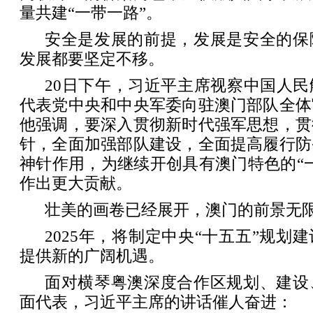
量共建“一带一路”。
安全是发展的前提，发展是安全的保
发展都要坚定不移。
20日下午，习近平主席视察中国人
代表党中央和中央军委向驻澳门部队全体
他强调，要深入贯彻新时代强军思想，贯
针，全面加强部队建设，全面提高履行防
神针作用，为继续开创具有澳门特色的“
作出更大贡献。
壮美的画卷已经展开，澳门的前景无
2025年，将制定中央“十五五”规划
提供新的广阔机遇。
面对横琴粤澳深度合作区规划、建设
面代表，习近平主席的讲话催人奋进：