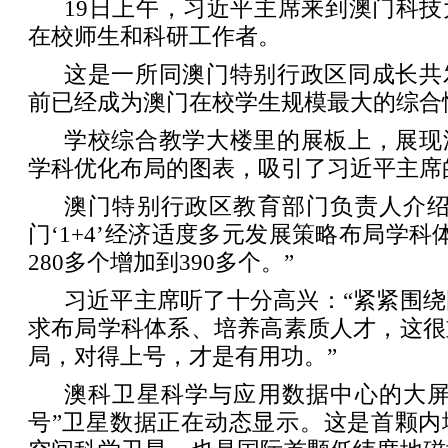
19日上午，习近平主席来到澳门科
在校师生和科研工作者。
这是一所同澳门特别行政区同成长共
前已经成为澳门在校学生规模最大的综合
学校综合教学大楼里的展板上，展现
学科优化布局的图表，吸引了习近平主席
澳门特别行政区教育部门负责人介绍
门‘1+4’经济适度多元发展策略布局学科
280多个增加到390多个。”
习近平主席听了十分高兴：“紧紧围
求布局学科体系、培养高素质人才，这很
局，对得上号，才是有用功。”
澳科卫星科学与应用数据中心的大屏
号”卫星数据正在动态显示。这是首颗内