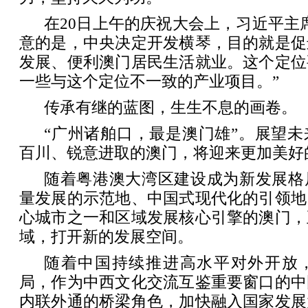
在20日上午的庆祝大会上，习近平主
意的是，中央决定开发横琴，目的就是促
发展、便利澳门居民生活就业。这个定位
一些与这个定位不一致的产业项目。”
传承有继的蓝图，生生不息的画卷。
“广州诸舶口，最是澳门雄”。展望
百川、锐意进取的澳门，将迎来更加美好
随着粤港澳大湾区建设成为新发展格
量发展的示范地、中国式现代化的引领地
心城市之一和区域发展核心引擎的澳门，
域，打开新的发展空间。
随着中国持续推进高水平对外开放
局，作为中西文化交流互鉴重要窗口的中
内联外通的桥梁角色，加快融入国家发展