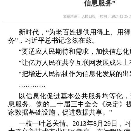
信息服务”
文章来源： 人民日报 时间： 2024-12-25 09
新时代，“为老百姓提供用得上、用
务”，习近平总书记念兹在兹。
“要适应人民期待和需求，加快信息化
“让亿万人民在共享互联网发展成果上
“把增进人民福祉作为信息化发展的出
…………
以信息化促进基本公共服务均等化，
息服务。党的二十届三中全会《决定》提
家数据基础设施，促进数据共享。”
一枝一叶总关情。2013年8月29日