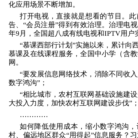
化应用场景不断增加。
打开电视，直接就是想看的节目。此
告、“会员注册”得到有效治理。治理电视
年9月，全国超八成有线电视和IPTV用
“慕课西部行计划”实施以来，累计向西
慕课及在线课程服务，全国中小学（含教
网。
“要发展信息网络技术，消除不同收
数字鸿沟”；
“相比城市，农村互联网基础设施建
大投入力度，加快农村互联网建设步伐”
…………
如何降低使用成本，缩小数字鸿沟，
村、偏远地区群众“用得起”信息服务？