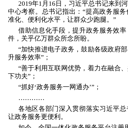
2019年1月16日，习近平总书记来
中心考察。总书记指出：“提高政务服务
准化、便利化水平，让群众少跑腿。”
借助信息化手段，提升政务服务效率
件，关乎亿万群众所念所盼。
“加快推进电子政务，鼓励各级政府
升服务效率”；
“善于利用互联网优势，着力在融合
下功夫”；
“抓好‘政务服务一网通办’”；
…………
各地区各部门深入贯彻落实习近平总
让政务服务更便利。
如今，全国一体化政务服务平台注册用