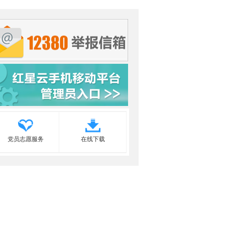
党员志愿服务
在线下载