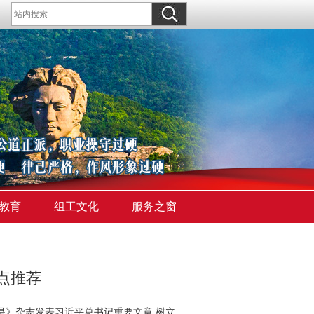
教育
组工文化
服务之窗
点推荐
《求是》杂志发表习近平总书记重要文章 树立和践行正确政绩观