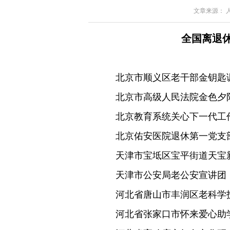
文章来源： 人民
全国离退
北京市顺义区老干部金钥匙
北京市高级人民法院金色夕
北京教育系统关心下一代工
北京佑安医院退休第一党支
天津市宝坻区宝平街道天宝
天津市公安局老公安宣讲团
河北省唐山市丰润区老科学
河北省张家口市怀来爱心助