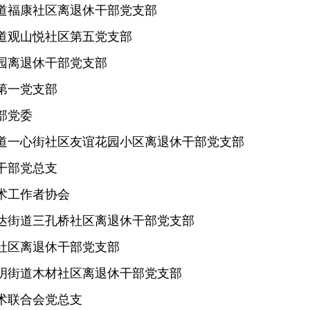
道福康社区离退休干部党支部
道观山悦社区第五党支部
园离退休干部党支部
第一党支部
部党委
道一心街社区友谊花园小区离退休干部党支部
干部党总支
术工作者协会
达街道三孔桥社区离退休干部党支部
社区离退休干部党支部
明街道木材社区离退休干部党支部
术联合会党总支