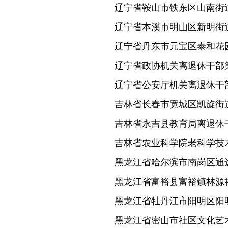
辽宁省鞍山市铁东区山南街
辽宁省本溪市明山区新明街
辽宁省丹东市元宝区泰和花
辽宁省政协机关离退休干部
辽宁省公安厅机关离退休干
吉林省长春市宽城区凯旋街
吉林省永吉县教育局离退休
吉林省农业科学院老科学技
黑龙江省哈尔滨市南岗区通
黑龙江省富裕县富裕镇林源
黑龙江省牡丹江市阳明区阳
黑龙江省密山市社区文化艺