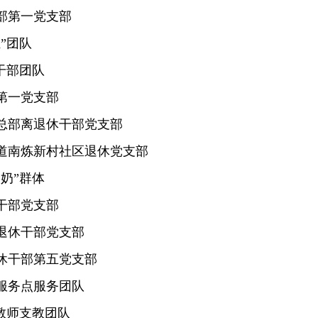
部第一党支部
”团队
干部团队
第一党支部
总部离退休干部党支部
道南炼新村社区退休党支部
奶”群体
干部党支部
退休干部党支部
休干部第五党支部
服务点服务团队
教师支教团队