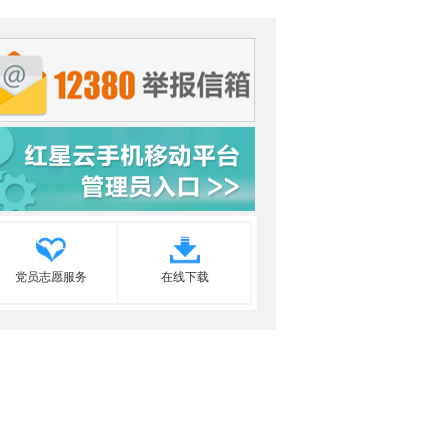
党员志愿服务
在线下载