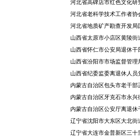
河北省高碑店市红色文化研
河北省老科学技术工作者协
河北省地质矿产勘查开发局
山西省太原市小店区黄陵街
山西省怀仁市公安局退休干
山西省汾阳市市场监督管理
山西省纪委监委离退休人员
内蒙古自治区包头市老干部
内蒙古自治区牙克石市永兴
内蒙古自治区公安厅离退休
辽宁省沈阳市大东区大北街
辽宁省大连市金普新区三十