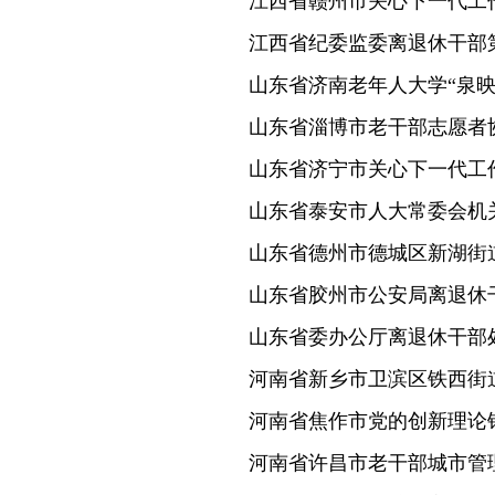
江西省赣州市关心下一代工
江西省纪委监委离退休干部
山东省济南老年人大学“泉映
山东省淄博市老干部志愿者
山东省济宁市关心下一代工
山东省泰安市人大常委会机
山东省德州市德城区新湖街
山东省胶州市公安局离退休
山东省委办公厅离退休干部
河南省新乡市卫滨区铁西街
河南省焦作市党的创新理论
河南省许昌市老干部城市管