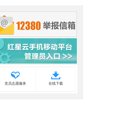
党员志愿服务
在线下载