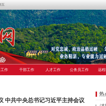
星期五
建工作
干部工作
人才工作
公务员工作
远程
热
议 中共中央总书记习近平主持会议