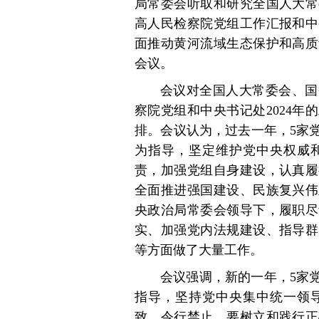
局常委会听取和研究全国人大常
高人民检察院党组工作汇报和中
面推动黄河流域生态保护和高质
会议。
会议对全国人大常委会、国
察院党组和中央书记处2024年
排。会议认为，过去一年，5家
为指导，坚定维护党中央权威
责，加强党组自身建设，认真履
全面推进强国建设、民族复兴伟
央政治局常委会领导下，履职尽
实、加强党内法规建设、指导群
等方面做了大量工作。
会议强调，新的一年，5家
指导，坚持党中央集中统一领
致、令行禁止。要树立和践行正