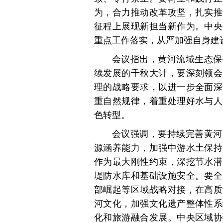
为，合力推动改革攻坚，扎实推
征程上展现新担当新作为。中央
重点工作落实，从严加强自身建
会议指出，黄河流域生态保
续发展的千秋大计，要深刻领会
理的战略要求，以进一步全面深
重自然规律，着重处理好水与人
色转型。
会议强调，要持续完善黄河
源涵养能力，加强中游水土保持
作为最大刚性约束，深挖节水潜
堤防水库和基础设施安全。要全
部崛起等区域战略对接，在高质
河文化，加强文化遗产整体性系
化和旅游融合发展。中央区域协