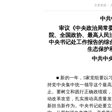
文章来源： 人民
中共
审议《中央政治局常
院、全国政协、最高人民
中央书记处工作报告的综
生态保护
中共中
■ 新的一年，5家党组要
持党中央集中统一领导这个最高
止。要树立和践行正确政绩观，
动改革攻坚，扎实推动高质量发
新担当新作为。中央书记处要立