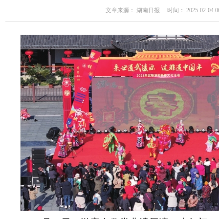
文章来源： 湖南日报 时间： 2025-02-04 06