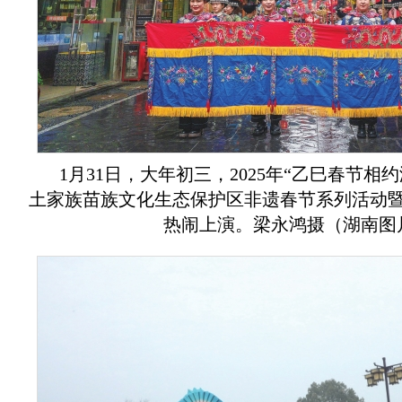
1月31日，大年初三，2025年“乙巳春节相
土家族苗族文化生态保护区非遗春节系列活动
热闹上演。梁永鸿摄（湖南图