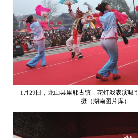
1月29日，龙山县里耶古镇，花灯戏表演吸
摄（湖南图片库）