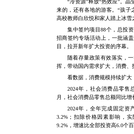
“冷资源”释放“热效应”。
来的，还有各地的游客。“孩子
高校教师白欣悦和家人踏上冰雪
集中签约项目88个，总投资
招商签约专场活动上，一批涵盖
目，拉开新年扩大投资的序幕。
随着存量政策有效落实，一
挥，带动国内需求扩大，消费、
看数据，消费规模持续扩大
2024年，社会消费品零售总额
月，社会消费品零售总额同比增长3
2024年，全年完成固定资
3.2%；扣除价格因素影响，
9.2%，增速比全部投资高6.0