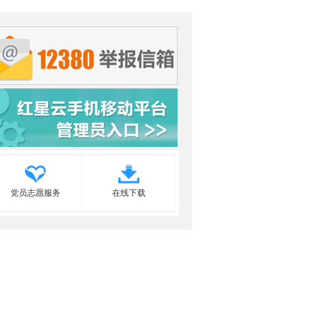
党员志愿服务
在线下载