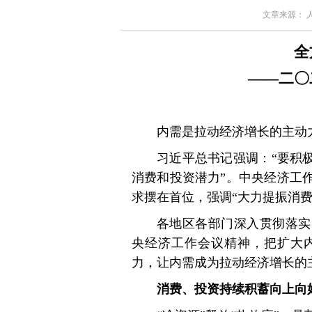
文章来源： 人民
全
——二〇
内需是拉动经济增长的主动
习近平总书记强调：“要积
消费和投资潜力”。中央经济工作
求摆在首位，强调“大力提振消
各地区各部门深入贯彻落实
央经济工作会议精神，把扩大
力，让内需成为拉动经济增长的
消费、投资持续积蓄向上向