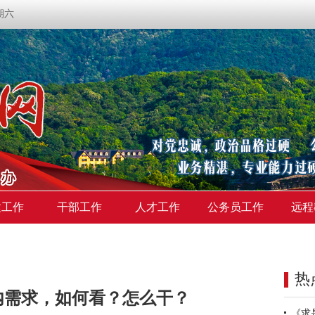
星期六
建工作
干部工作
人才工作
公务员工作
远程
热
内需求，如何看？怎么干？