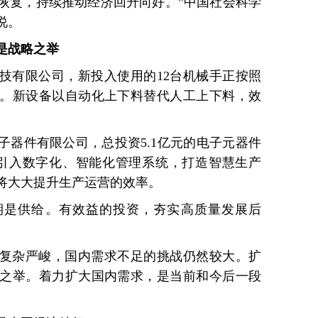
恢复，持续推动经济回升向好。”中国社会科学
说。
是战略之举
技有限公司，新投入使用的12台机械手正按照
。新设备以自动化上下料替代人工上下料，效
子器件有限公司，总投资5.1亿元的电子元器件
引入数字化、智能化管理系统，打造智慧生产
将大大提升生产运营的效率。
期是供给。有效益的投资，夯实高质量发展后
复杂严峻，国内需求不足的挑战仍然较大。扩
之举。着力扩大国内需求，是当前和今后一段