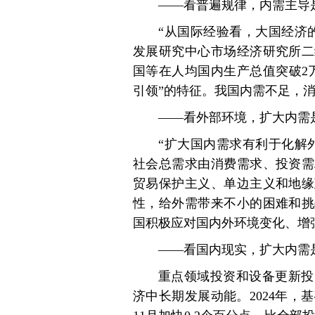
——看普遍规律，内需主导
“从国际经验看，大国经济
发展研究中心市场经济研究所二
国等在人均国内生产总值突破2
引领”的特征。我国内需不足，
——看外部环境，扩大内需
“扩大国内需求有利于化解
社会总需求由消费需求、投资需
贸易保护主义、单边主义和地缘
性，给外需带来不小的困难和挑
国积极应对国内外环境变化、增
——看国内现实，扩大内需
重点领域投资和设备更新投
济中长期发展动能。2024年，基