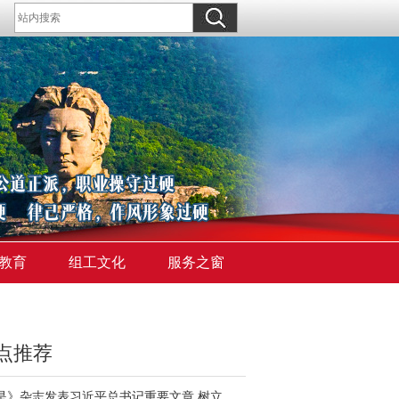
教育
组工文化
服务之窗
点推荐
《求是》杂志发表习近平总书记重要文章 树立和践行正确政绩观