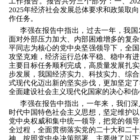
工作报告。报告共分三个部分：一、20
2025年经济社会发展总体要求和政策取向
作任务。
李强在报告中指出，过去一年，我国
面对外部压力加大、内部困难增多的复杂
平同志为核心的党中央坚强领导下，全国
攻坚克难，经济运行总体平稳、稳中有进
主要目标任务顺利完成，高质量发展扎实
步发展，我国经济实力、科技实力、综合
式现代化迈出新的坚实步伐，更加坚定了
全面建设社会主义现代化国家的决心和信
李强在报告中指出，一年来，我们深
时代中国特色社会主义思想，坚定维护以
党中央权威和集中统一领导，把党的领导
全过程，全面贯彻落实党的二十大和二十
神，按照党中央决策部署，主要做了以下