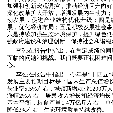
加强和创新宏观调控，推动经济回升向好
深化改革扩大开放，增强发展内生动力；
动发展，促进产业结构优化升级；四是
展，优化经济布局；五是积极发展社会事
六是持续加强生态环境保护，提升绿色低
强政府建设和治理创新，保持社会和谐稳
李强在报告中指出，在肯定成绩的同
面临的问题和挑战。我们既要正视困难问
心。
李强在报告中指出，今年是“十四五
发展主要预期目标是：国内生产总值增长
失业率5.5%左右，城镇新增就业1200
涨幅2%左右；居民收入增长和经济增长
基本平衡；粮食产量1.4万亿斤左右；
降低3%左右，生态环境质量持续改善。