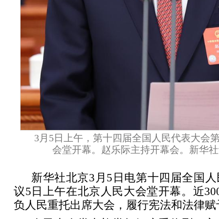
3月5日上午，第十四届全国人民代表大会
会堂开幕。赵乐际主持开幕会。新华社记
新华社北京3月5日电第十四届全国
议5日上午在北京人民大会堂开幕。近30
负人民重托出席大会，履行宪法和法律赋