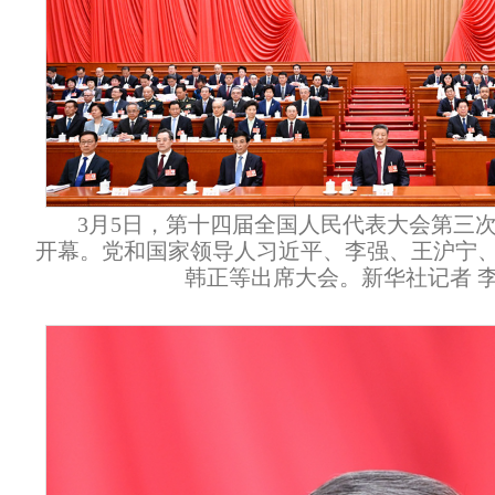
3月5日，第十四届全国人民代表大会第三
开幕。党和国家领导人习近平、李强、王沪宁
韩正等出席大会。新华社记者 李