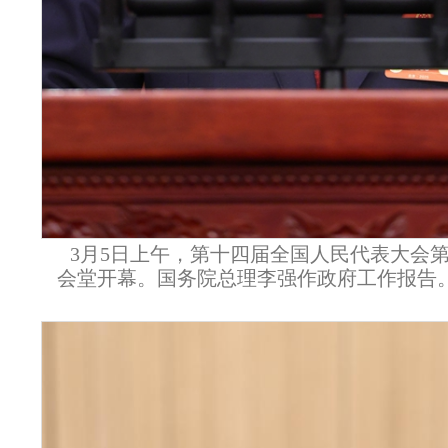
3月5日上午，第十四届全国人民代表大会
会堂开幕。国务院总理李强作政府工作报告。