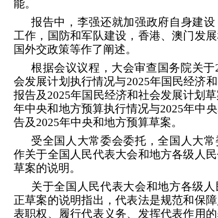
能。
报告中，李强还就加强政府自身建设
工作，国防和军队建设，香港、澳门发展
国外交政策等作了阐述。
根据会议议程，大会审查国务院关于2
会发展计划执行情况与2025年国民经济
报告及2025年国民经济和社会发展计划草
年中央和地方预算执行情况与2025年中
告及2025年中央和地方预算草案。
受全国人大常委会委托，全国人大常
作关于全国人民代表大会和地方各级人民
草案的说明。
关于全国人民代表大会和地方各级人
正草案的说明指出，代表法是规范和保障
表职权、履行代表义务、发挥代表作用的