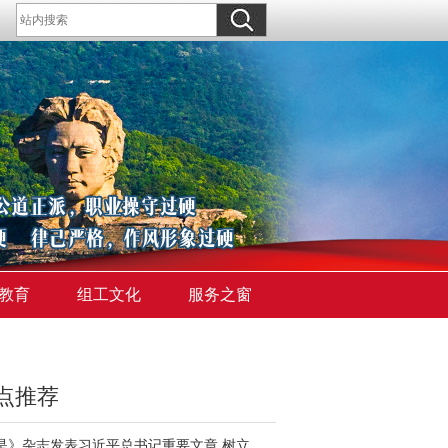
教育
组工文化
服务之窗
点推荐
《求是》杂志发表习近平总书记重要文章 树立和践行正确政绩观