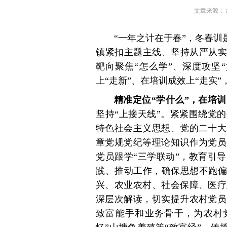
文章来源： 红星
“一年之计在于春”，冬春训
镇紧扣主题主线、坚持从严从实
靶向聚焦“怎么学”、深度攻坚
上“走新”、在培训成效上“走实”
精准定位“学什么”，在培训
坚持“上接天线”。紧紧围绕党
特色社会主义思想、党的二十大
章党规党纪等理论知识作为党员
党员跟学“三学联动”，教育引导
践、推动工作，确保思想不跑偏
兴、农业农村、社会保障、医疗
深层次解读，切实提升农村党员
致富能手和业务骨干，为农村