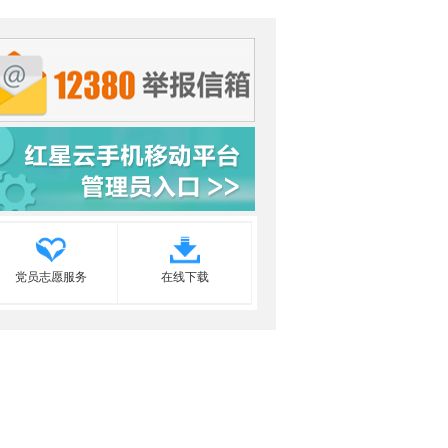
党员志愿服务
在线下载