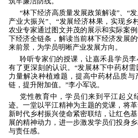
筑牢廉洁防线。
“林下经济高质量发展政策解读”、“
产业大振兴”、“发展经济林果，实现乡
农业专家通过图文并茂的展示和实际案例
下经济全链条，解读当前林下经济发展的
来前景，为学员明晰产业发展方向。
聆听专家们的授课，让嘉禾县学员李
有了更深刻的认识。“发展林下中药材需
力量解决种植难题，提高中药材品质与
链，提升附加值。”李小军说。
党性教育中，学员们来到平江起义
迹。一堂以平江精神为主题的党课，将革
新时代乡村振兴使命紧密联结，让红色基
展的精神动力，进一步激发学员们投身乡
与责任感。