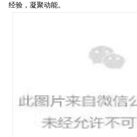
经验，凝聚动能。