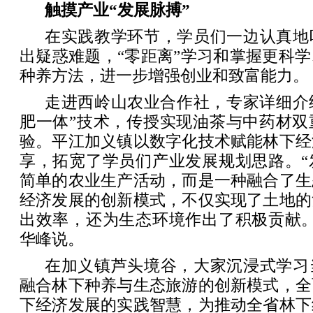
触摸产业“发展脉搏”
在实践教学环节，学员们一边认真地
出疑惑难题，“零距离”学习和掌握更科
种养方法，进一步增强创业和致富能力。
走进西岭山农业合作社，专家详细介
肥一体”技术，传授实现油茶与中药材双
验。平江加义镇以数字化技术赋能林下经
享，拓宽了学员们产业发展规划思路。“
简单的农业生产活动，而是一种融合了生
经济发展的创新模式，不仅实现了土地的
出效率，还为生态环境作出了积极贡献。
华峰说。
在加义镇芦头境谷，大家沉浸式学习
融合林下种养与生态旅游的创新模式，全
下经济发展的实践智慧，为推动全省林下