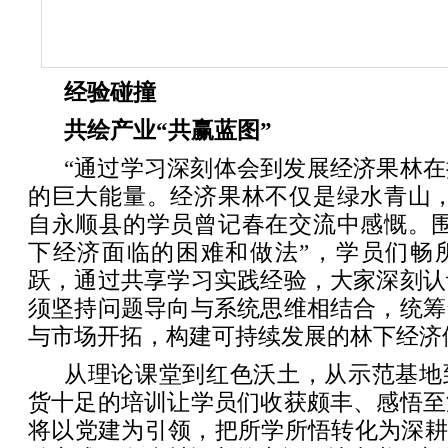
经验碰撞
共绘产业“共赢蓝图”
“通过学习深刻体会到发展经济果林
的巨大能量。经济果林不仅是绿水青山，
自永顺县的学员曾记春在交流中感慨。围
下经济面临的困难和做法”，学员们畅
跃，通过共享学习实践经验，大家深刻认
须坚持问题导向与系统思维相结合，统筹
与市场开拓，构建可持续发展的林下经济
从理论课堂到红色沃土，从示范基地
货十足的培训让学员们收获颇丰、感悟至
将以党建为引领，把所学所悟转化为深耕