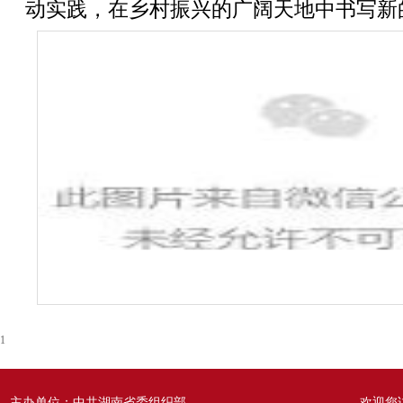
动实践，在乡村振兴的广阔天地中书写新
1
主办单位：中共湖南省委组织部
欢迎您