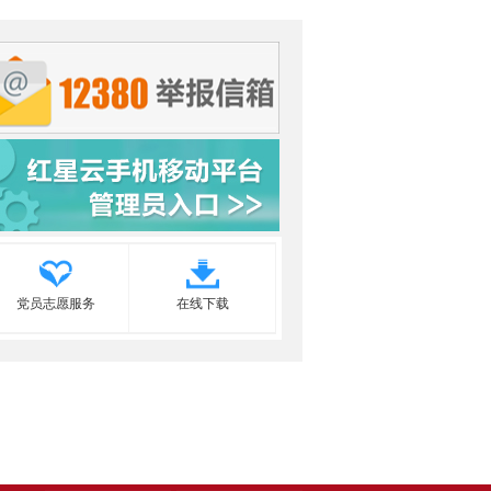
党员志愿服务
在线下载