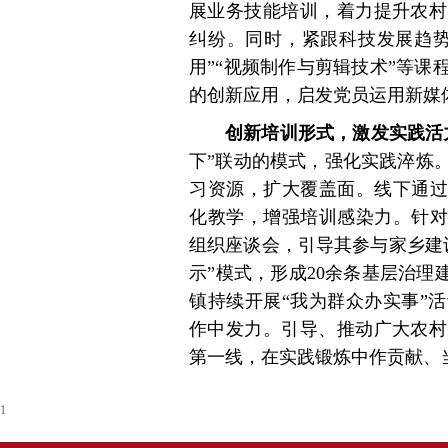
展业务技能培训，着力提升农村
纠纷。同时，紧跟科技发展趋势
用”“视频制作与剪辑技术”等
的创新应用，启发党员运用新媒
创新培训形式，激发实践活
下”联动的模式，强化实践淬炼
习资源，扩大覆盖面。线下通过
化教学，增强培训感染力。针对
组织座谈会，引导其参与家乡建
示”模式，形成20余条基层治理
镇持续开展“我为群众办实事”
作中发力。引导、推动广大农村
第一线，在实践锻炼中作贡献、
1