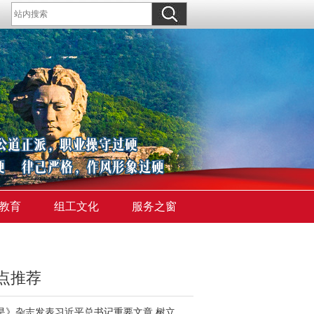
教育
组工文化
服务之窗
点推荐
《求是》杂志发表习近平总书记重要文章 树立和践行正确政绩观