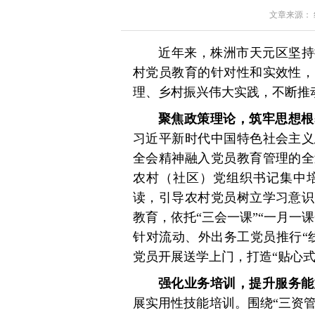
文章来源： 红星
近年来，株洲市天元区坚持
村党员教育的针对性和实效性，
理、乡村振兴伟大实践，不断推
聚焦政策理论，筑牢思想根
习近平新时代中国特色社会主义
全会精神融入党员教育管理的全
农村（社区）党组织书记集中
读，引导农村党员树立学习意识
教育，依托“三会一课”“一月一
针对流动、外出务工党员推行“
党员开展送学上门，打造“贴心式
强化业务培训，提升服务能
展实用性技能培训。围绕“三资管