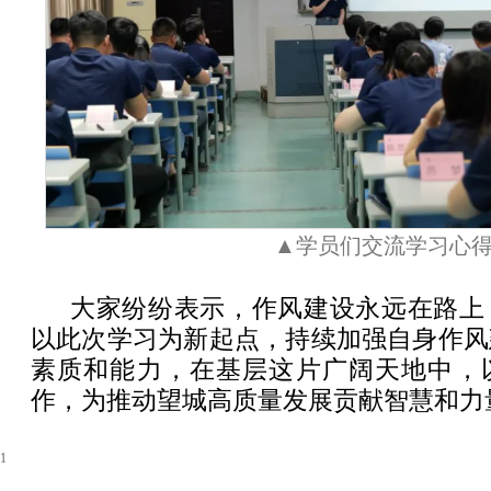
▲学员们交流学习心
大家纷纷表示，作风建设永远在路上
以此次学习为新起点，持续加强自身作风
素质和能力，在基层这片广阔天地中，
作，为推动望城高质量发展贡献智慧和力
1