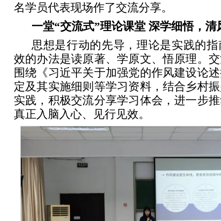
名学员代表现场作了交流分享。
一堂“交流式”理论课堂 深学细悟，清
思想是行动的先导，理论是实践的指
效的办法是读原著、学原文、悟原理。交
围绕《习近平关于加强党的作风建设论述
定及其实施细则等学习资料，结合乡村振
实践，积极交流分享学习体会，进一步推
真正入脑入心、见行见效。