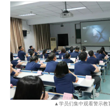
▲学员们集中观看警示教