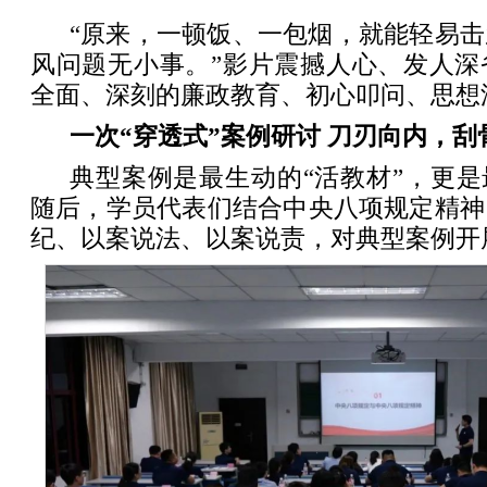
“原来，一顿饭、一包烟，就能轻易
风问题无小事。”影片震撼人心、发人深
全面、深刻的廉政教育、初心叩问、思想
一次“穿透式”案例研讨 刀刃向内，刮
典型案例是最生动的“活教材”，更是
随后，学员代表们结合中央八项规定精神
纪、以案说法、以案说责，对典型案例开展