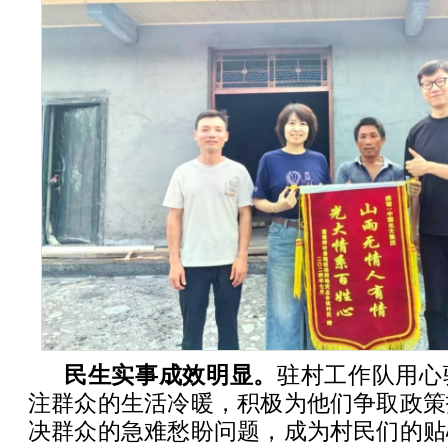
民生实事成效明显。
驻村工作队用心
注群众的生活冷暖，积极为他们争取政策
决群众的急难愁盼问题，成为村民们的贴