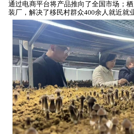
通过电商平台将产品推向了全国市场；栖
装厂，解决了移民村群众400余人就近就