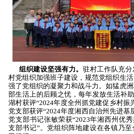
组织建设坚强有力。
驻村工作队充分
村党组织加强班子建设，规范党组织生活
强了党组织的凝聚力和战斗力。如猛虎洲
部生活上的后顾之忧，每年发放生活补助经
湖村获评“2024年度全州抓党建促乡村振
党支部获评“2024年度湘西自治州先进基
党支部书记张敏荣获“2023年湘西州优秀
支部书记”。党组织阵地建设在各镇乃至