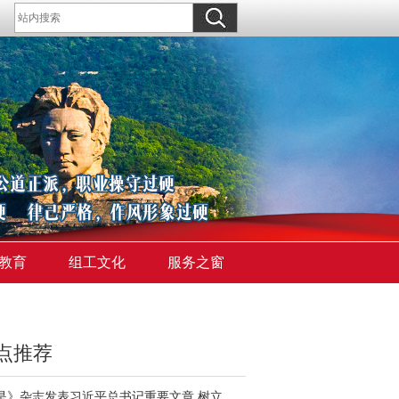
教育
组工文化
服务之窗
点推荐
《求是》杂志发表习近平总书记重要文章 树立和践行正确政绩观