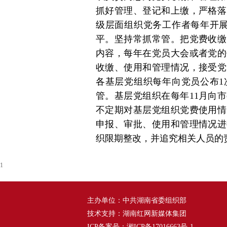
抓好管理、登记和上缴，严格落
级层面组织党务工作者每年开展
平。坚持常抓常管。把党费收缴
内容，每年在党员大会或者党的
收缴、使用和管理情况，接受党
各基层党组织每年向党员公布1
管。基层党组织在每年11月向
不定期对基层党组织党费使用情
申报、审批、使用和管理情况进
织限期整改，并追究相关人员的
1
主办单位：中共湖南省委组织部
技术支持：湖南红网新媒体集团
ICP备案号：
湘ICP备17016663号-1