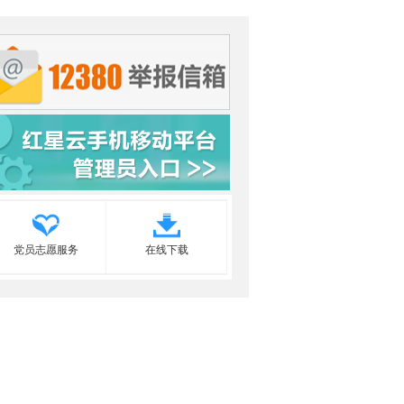
党员志愿服务
在线下载