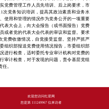
实党费管理工作人员先培训、后上岗要求，市
1次党务知识培训，提高其政治素质和业务水
、使用和管理的情况作为党务公开的一项重要
代表大会上，向大会报告（或书面报告）党费
员或者党的代表大会代表的审议和监督。要求
次党费收缴情况，自觉接受监督。坚持严抓严
市委组织部报送党费使用情况报告，市委组织部
况进行检查，适时委托专业审计机构对党费的
行审计检查，对于发现的问题，责令基层党组
责任。
欢迎您访问红星网
您是第
111249967
位来访者