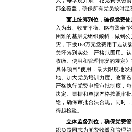
人，每季度开展一轮党费收缴情
部全覆盖，确保所有党员按时足
面上统筹到位，确保党费使
入为出、收支平衡、略有盈余”
困难的基层党组织倾斜，做到公开
灾，下拨163万元党费用于走
关怀落到实处。严格范围用。认
收缴、使用和管理情况的规定》
具体项目”使用，最大限度地发
地、加大党员培训力度、改善贫
严格执行党费申报审批制度，每
决定。票据和单据严格按照审批
途，确保审批合法合规。同时，
得起检验。
立体监督到位，确保党费管
织负责同志为党费收缴和管理第