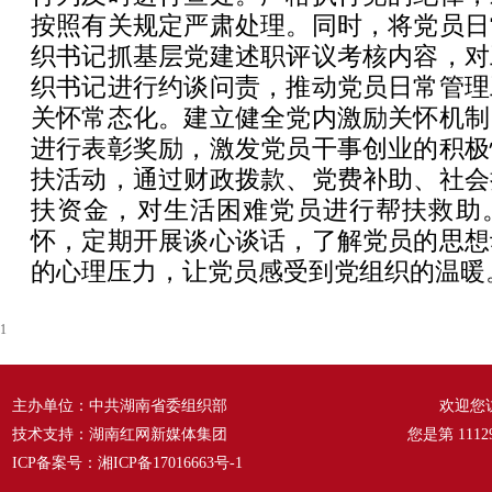
按照有关规定严肃处理。同时，将党员日
织书记抓基层党建述职评议考核内容，对
织书记进行约谈问责，推动党员日常管理
关怀常态化。建立健全党内激励关怀机制
进行表彰奖励，激发党员干事创业的积极
扶活动，通过财政拨款、党费补助、社会
扶资金，对生活困难党员进行帮扶救助
怀，定期开展谈心谈话，了解党员的思想
的心理压力，让党员感受到党组织的温暖
1
主办单位：中共湖南省委组织部
欢迎您
技术支持：湖南红网新媒体集团
您是第
1112
ICP备案号：
湘ICP备17016663号-1