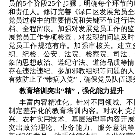
员的5个阶段25个步骤，明确每个环节
和责任人。修订完善《渌口区发展党员全
党员过程中的重要情况和关键环节进行详
档、全程留痕。加强对发展党员工作的监
展党员工作专项检查，对发现的问题及时
党员工作规范有序。加强审核关。建立
织、纪检、公安、法院、检察院、司法、
象的思想政治、遵纪守法、道德品质等情
存在违法违纪、参加邪教组织等问题的人
有效防止了“带病入党”，确保党员队伍源
教育培训突出“精”，强化能力提升
丰富内容精准化。针对不同领域、不
制定差异化的教育培训内容。对农村党
兴、农村实用技术、基层治理等内容开展
突出政治理论、业务能力、服务意识等