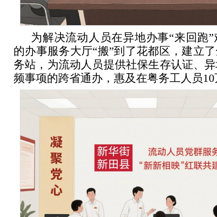
为解决流动人员在异地办事“来回跑
的办事服务大厅“搬”到了花都区，建立
务站，为流动人员提供社保生存认证、异
频事项的跨省通办，惠及在粤务工人员10