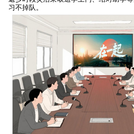
习不掉队。