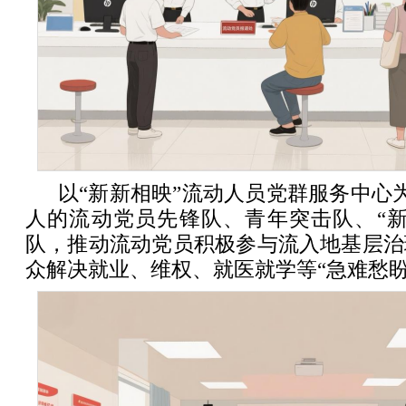
以“新新相映”流动人员党群服务中心为
人的流动党员先锋队、青年突击队、“新
队，推动流动党员积极参与流入地基层治
众解决就业、维权、就医就学等“急难愁盼