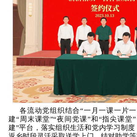
各流动党组织结合“一月一课一片一
建“周末课堂”“夜间党课”和“指尖课堂
建”平台，落实组织生活和党内学习制度
返乡时段灵活采取送学上门、结对助学等