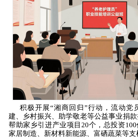
积极开展“湘商回归”行动，流动党
建、乡村振兴、助学敬老等公益事业捐款捐
帮助家乡引进产业项目20个，总投资10
家居制造、新材料新能源、富硒蔬菜等支