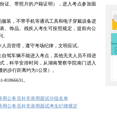
份证、带照片的户籍证明），进入考点参加面
征的服装，不带手机等通讯工具和电子穿戴设备进
表、饰品。残疾人考生可按照规定，提前向公
利。
工作人员管理，遵守考场纪律，文明应试。
考生自驾车辆不能进入考点，其他无关人员不得进
式，科学安排时间，从湖南警察学院南门进入
楼的步行距离约为1公里）。
81866631。
考试录用公务员补充录用面试分组名单
考试录用公务员补充录用面试考生纪律规定