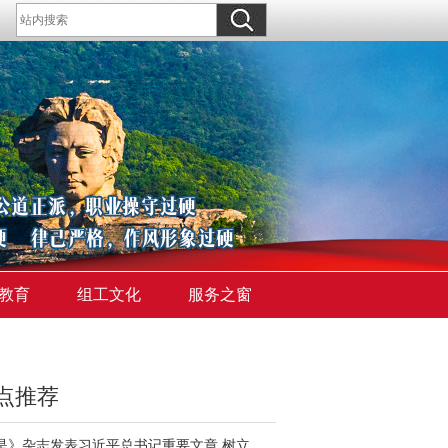
教育
组工文化
服务之窗
点推荐
《求是》杂志发表习近平总书记重要文章 树立和践行正确政绩观