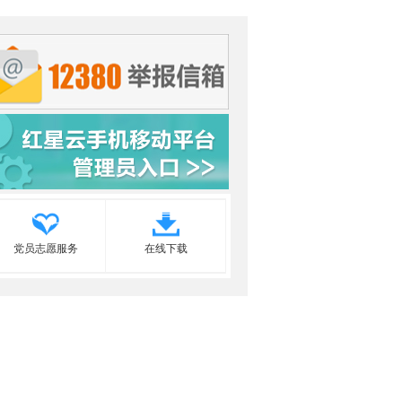
党员志愿服务
在线下载