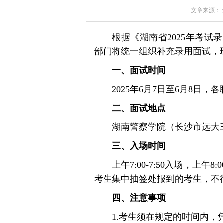
文章来源： 红星
根据《湖南省2025年考
部门将统一组织补充录用面试，
一、面试时间
2025年6月7日至6月8日
二、面试地点
湖南警察学院（长沙市远大
三、入场时间
上午7:00-7:50入场，上
考生集中抽签处报到的考生，不
四、注意事项
1.考生须在规定的时间内