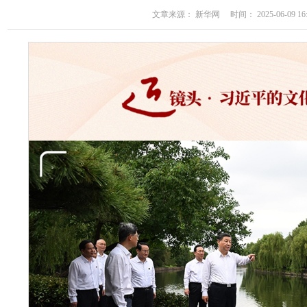
文章来源： 新华网 时间： 2025-06-09 16: