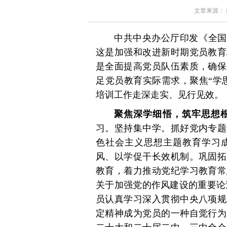
文章来源： 红星
中共中央办公厅印发《全国党
这是加强和改进新时期党员教育
是全面提高党员队伍素质，确保
足党员教育实际需求，聚焦“学
培训工作走深走实、见行见效。
聚焦深学细悟，筑牢思想
习。坚持集中学。抓好党内专题
色社会主义思想主题教育学习
风、以学促干长效机制。巩固拓
教育，着力推动党纪学习教育常
关于加强党的作风建设的重要论
员认真学习深入贯彻中央八项规
定精神成为党员的一种自觉行为