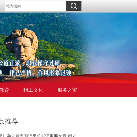
教育
组工文化
服务之窗
点推荐
《求是》杂志发表习近平总书记重要文章 树立和践行正确政绩观