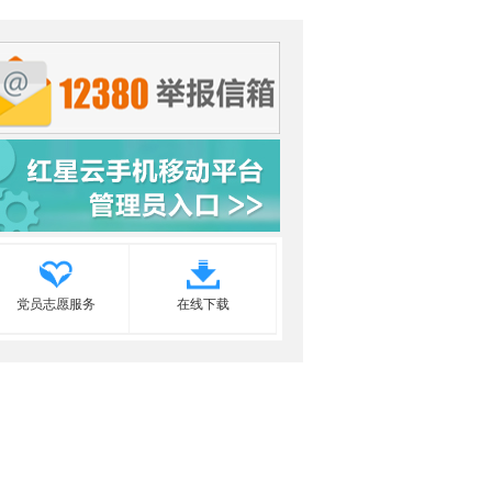
党员志愿服务
在线下载