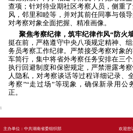
查项；针对待业期社区考察人员，侧重了
风，邻里和睦等，并对其前任同事与领导
对考察对象全面把握、精准画像。
聚焦考察纪律，筑牢纪律作风“防火墙
挺在前，严格遵守中央八项规定精神、组
务员考察工作纪律。严禁接受考察对象的
车简行，集中将省外考察任务安排在三个
执行回避制度和保密规定，严禁泄露考察
人隐私，对考察谈话等过程详细记录、全
考察”“走过场”等现象，确保新录用公
正。
1
主办单位：中共湖南省委组织部
欢迎您