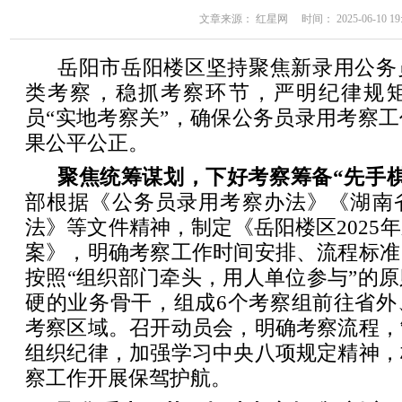
文章来源： 红星网 时间： 2025-06-10 19:
岳阳市岳阳楼区坚持聚焦新录用公务
类考察，稳抓考察环节，严明纪律规
员“实地考察关”，确保公务员录用考察
果公平公正。
聚焦统筹谋划，下好考察筹备“先手棋
部根据《公务员录用考察办法》《湖南
法》等文件精神，制定《岳阳楼区2025
案》，明确考察工作时间安排、流程标准
按照“组织部门牵头，用人单位参与”的
硬的业务骨干，组成6个考察组前往省外
考察区域。召开动员会，明确考察流程，
组织纪律，加强学习中央八项规定精神，
察工作开展保驾护航。